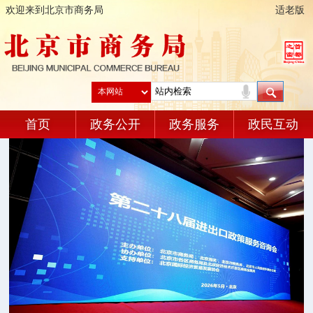
欢迎来到北京市商务局
适老版
首页
政务公开
政务服务
政民互动