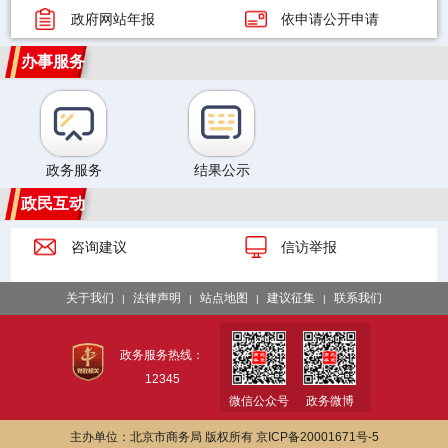
政府网站年报
依申请公开申请
办事服务
政务服务
结果公示
政民互动
咨询建议
信访举报
关于我们
法律声明
站点地图
建议征集
联系我们
|
|
|
|
政务服务热线：
12345
微信公众号
政务微博
主办单位：北京市商务局 版权所有
京ICP备20001671号-5