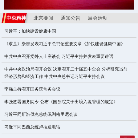
第二十八届进出口政策服务咨询会顺利举办
中央精神
北京要闻
通知公告
展会活动
习近平：加快建设健康中国
《求是》杂志发表习近平总书记重要文章《加快建设健康中国》
中共中央召开党外人士座谈会 习近平主持并发表重要讲话
中共中央政治局召开会议 决定召开二十届五中全会 分析研究当前
经济形势和经济工作 中共中央总书记习近平主持会议
李强主持召开国务院常务会议
李强签署国务院令 公布《国务院关于出境入境管理的规定》
习近平同斯洛伐克总统佩列格里尼会谈
习近平同巴西总统卢拉通电话