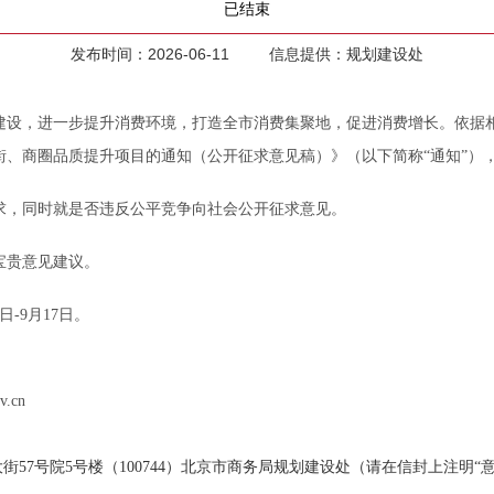
已结束
发布时间：2026-06-11 信息提供：规划建设处
，进一步提升消费环境，打造全市消费集聚地，促进消费增长。依据相
商街、商圈品质提升项目的通知（公开征求意见稿）》（以下简称“通知”）
，同时就是否违反公平竞争向社会公开征求意见。
贵意见建议。
-9月17日。
.cn
7号院5号楼（100744）北京市商务局规划建设处（请在信封上注明“