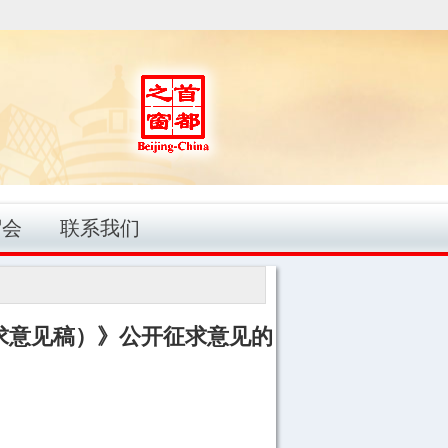
贸会
联系我们
求意见稿）》公开征求意见的