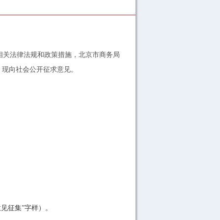
关法律法规和政策措施，北京市商务局
，现向社会公开征求意见。
意见征集”字样）。