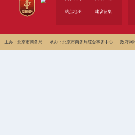
站点地图
建议征集
主办：北京市商务局
承办：北京市商务局综合事务中心
政府网站