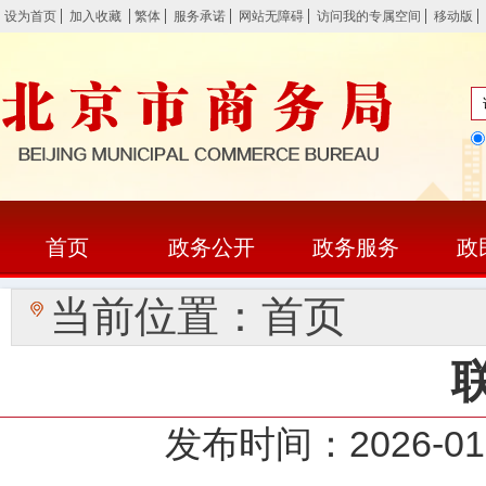
设为首页
加入收藏
繁体
服务承诺
网站无障碍
访问我的专属空间
移动版
首页
政务公开
政务服务
政
当前位置：
首页
发布时间：2026-