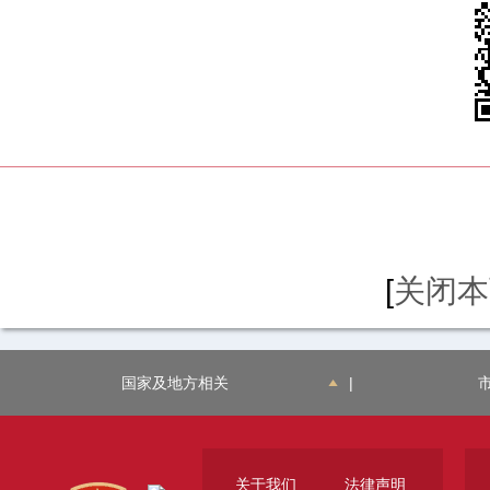
[
关闭本
国家及地方相关
|
关于我们
法律声明