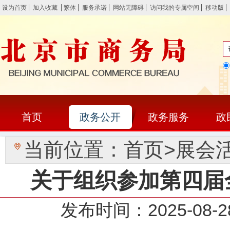
设为首页
加入收藏
繁体
服务承诺
网站无障碍
访问我的专属空间
移动版
首页
政务公开
政务服务
政
当前位置：
首页
>
展会
关于组织参加第四届
发布时间：2025-0