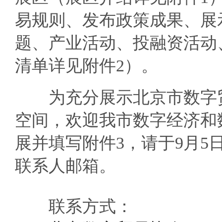
易规则、发布政策成果、展
题、产业活动、投融资活动
清单详见附件2）。
为充分展示北京市数字贸
空间，欢迎我市数字经济和
展并填写附件3，请于9月5日
联系人邮箱。
联系方式：