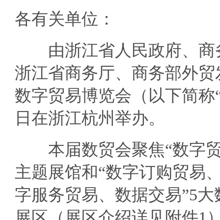
各有关单位：
由浙江省人民政府、商务
浙江省商务厅、商务部外贸
数字贸易博览会（以下简称“数贸
日在浙江杭州举办。
本届数贸会聚焦“数字贸易
主题展馆和“数字订购贸易
字服务贸易、数据交易”5
展区（展区介绍详见附件1