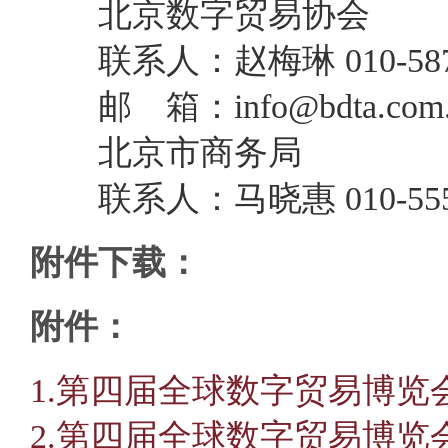
北京数字贸易协会
联系人：
赵梅琳
010-5
邮 箱：
info@bdta.com
北京市商务局
联系人：马晓惠
010-55
附件下载：
附件：
1.第四届全球数字贸易博览
2.第四届全球数字贸易博