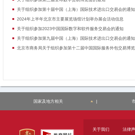
关于组织参加第十届中国（上海）国际技术进出口交易会的通知
2024年上半年北京市主要展览场馆计划举办展会活动信息
关于组织参加2023中国国际数字和软件服务交易会的通知
关于组织参加第九届中国（上海）国际技术进出口交易会的通知
北京市商务局关于组织参加第十二届中国国际服务外包交易博览
国家及地方相关
|
关于我们
法律