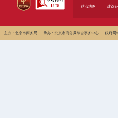
站点地图
建议
主办：北京市商务局
承办：北京市商务局综合事务中心
政府网站