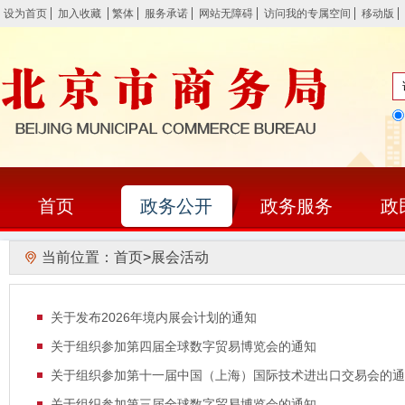
设为首页
加入收藏
繁体
服务承诺
网站无障碍
访问我的专属空间
移动版
首页
政务公开
政务服务
政
当前位置：
首页
>
展会活动
关于发布2026年境内展会计划的通知
关于组织参加第四届全球数字贸易博览会的通知
关于组织参加第十一届中国（上海）国际技术进出口交易会的通
关于组织参加第三届全球数字贸易博览会的通知