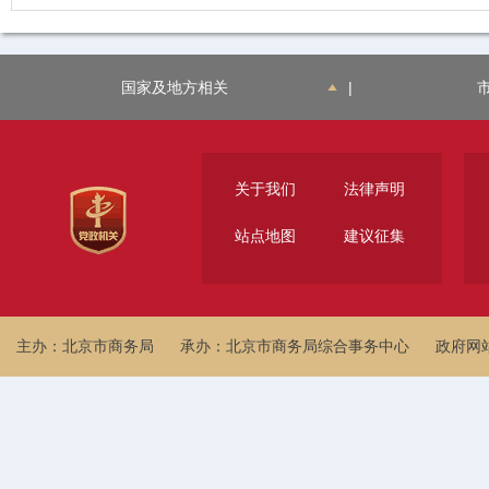
国家及地方相关
|
关于我们
法律声明
站点地图
建议征集
主办：北京市商务局
承办：北京市商务局综合事务中心
政府网站