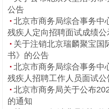
公告
北京市商务局综合事务中心
残疾人定向招聘面试成绩公
关于注销北京瑞麟聚宝国
书》的公告
北京市商务局综合事务中心
残疾人招聘工作人员面试公
北京市商务局关于公布20
的通知