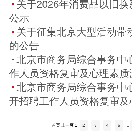
关于2026年消费品以旧
公示
关于征集北京大型活动带
的公告
北京市商务局综合事务中心
作人员资格复审及心理素质
北京市商务局综合事务中心
开招聘工作人员资格复审及
首页 上一页 1
2
3
4
5
...