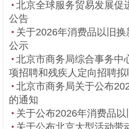
北京全球服务贸易发展促进
公告
关于2026年消费品以旧
公示
北京市商务局综合事务中心
项招聘和残疾人定向招聘拟
北京市商务局关于公布20
的通知
关于公布2026年消费品
关于公布北京大型活动带