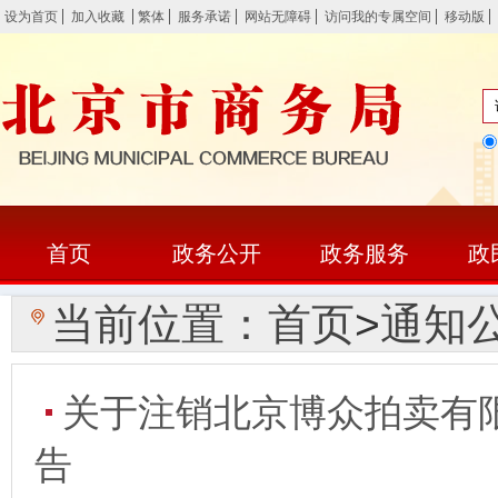
设为首页
加入收藏
繁体
服务承诺
网站无障碍
访问我的专属空间
移动版
首页
政务公开
政务服务
政
当前位置：
首页
>
通知
关于注销北京博众拍卖有
告