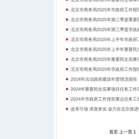
北京市商务局2025年市政府工作
北京市商务局2025年第三季度重
北京市商务局2025年第三季度市
北京市商务局2025年上半年市政
北京市商务局2025年上半年重要
北京市商务局2025年重要民生实事
北京市商务局2025年市政府工作报
2024年法治政府建设年度情况报告
2024年重要民生实事项目任务工作
2024年市政府工作报告重点任务工
改革引领 求真务实 奋力在北京推
首页 上一页 1