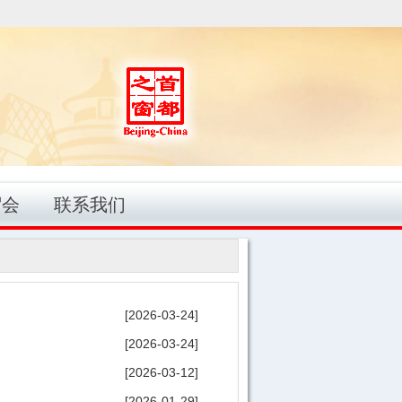
贸会
联系我们
[2026-03-24]
[2026-03-24]
[2026-03-12]
[2026-01-29]