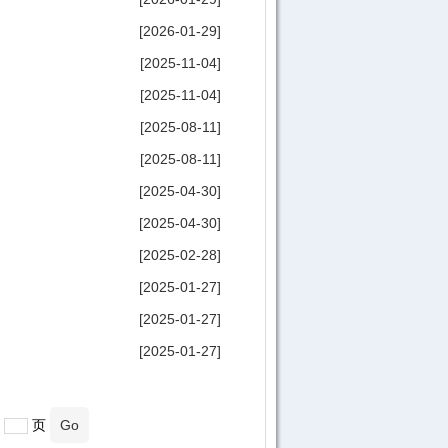
[2026-01-29]
[2025-11-04]
[2025-11-04]
[2025-08-11]
[2025-08-11]
[2025-04-30]
[2025-04-30]
[2025-02-28]
[2025-01-27]
[2025-01-27]
[2025-01-27]
页
Go