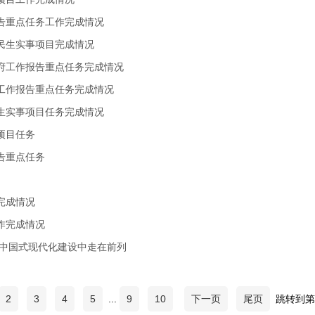
报告重点任务工作完成情况
要民生实事项目完成情况
政府工作报告重点任务完成情况
府工作报告重点任务完成情况
民生实事项目任务完成情况
项目任务
告重点任务
完成情况
作完成情况
进中国式现代化建设中走在前列
2
3
4
5
...
9
10
下一页
尾页
跳转到第