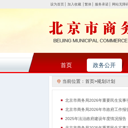
设为首页
加入收藏
繁体
服务承诺
网站无障
首页
政务公开
当前位置：
首页
>
规划计划
北京市商务局2026年重要民生实事
北京市商务局2026年市政府工作报
2025年法治政府建设年度情况报告
北京市商务局2025年重要民生实