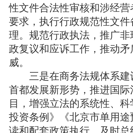
性文件合法性审核和涉经营
要求，执行行政规范性文件
理。规范行政执法，推广非
政复议和应诉工作，推动矛
威。
三是在商务法规体系建设
首都发展新形势，推进国际
目，增强立法的系统性、科
投资条例》《北京市单用途
读和配套政策执行，及时总