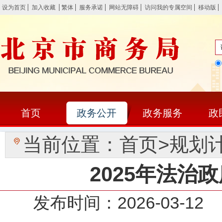
设为首页
加入收藏
繁体
服务承诺
网站无障碍
访问我的专属空间
移动版
首页
政务公开
政务服务
政
当前位置：
首页
>
规划
2025年法治
发布时间：2026-03