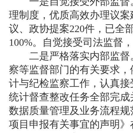
一是自觉接受外部监督。
理制度，优质高效办理议案建
议、政协提案220件，已
100%。自觉
接受司法监督
二是严格落实内部监督
察等监督部门的有关要求，
计与纪检监察工作，
认真
接
统计督查整改任务
全部完成
数据质量管理及业务流程规
项目申报有关事宜的声明》