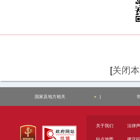
[
关闭本
国家及地方相关
|
关于我们
法律
站点地图
建议