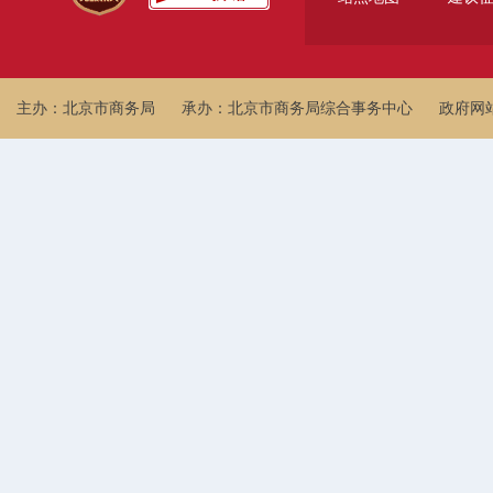
主办：北京市商务局
承办：北京市商务局综合事务中心
政府网站