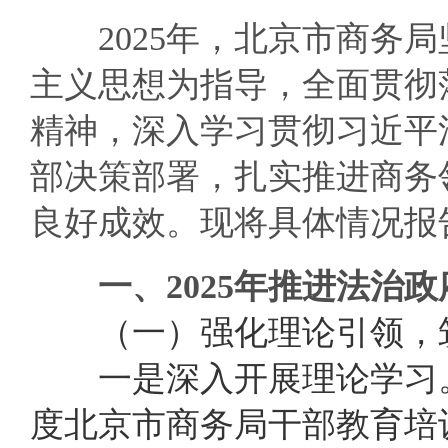
2025年，北京市商务局
主义思想为指导，全面贯彻
精神，深入学习贯彻习近平
部决策部署，扎实推进商务
良好成效。现将具体情况报
一、2025年推进法治
（一）强化
理论
引领
，
一是
深入开展
理论学习
度北京市商务局干部教育培