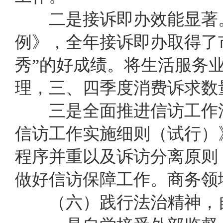
二是接诉即办效能显著。
例》，全年接诉即办取得了
秀”的好成绩。将生活服务业
理，三、四季度消费诉求数
三是全面推进
信访工作
信访工作实施细则（试行）
程序并重
以及
诉访分离原则
做好信访保障工作。商务领
（六）
践行法治精神，