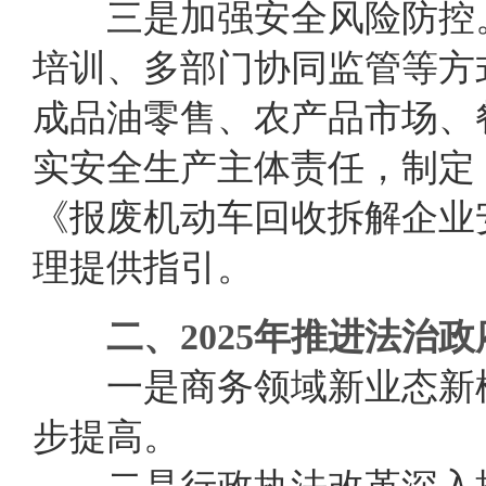
三是加强安全风险防控。
培训、多部门协同监管等方
成品油零售、农产品市场、
实安全生产主体责任，制定
《报废机动车回收拆解企业
理提供指引。
二、2025年推进法治
一是
商务领域新业态新
步
提
高
。