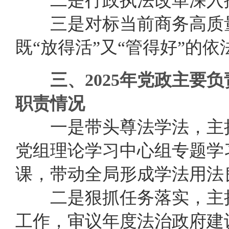
二是行政执法改革深入
三是对标当前商务高质量
既“放得活”又“管得好”的
依
三、2025年党政主要
职责情况
一是带头尊法学法，主持
党组理论学习中心组专题学
课，带动全局形成学法用法
二是狠抓任务落实，主持
工作，审议年度法治政府建