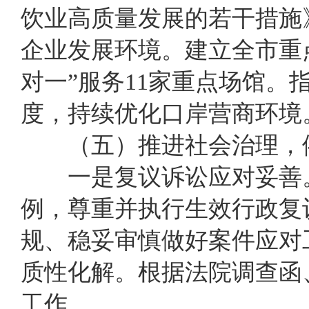
饮业高质量发展的若干措施
企业发展环境
。建立全市重
对一”服务11家重点场馆。
度，持续优化口岸营商环境
（五）
推进社会治理，
一是
复议诉讼
应对妥善
例，尊重并执行生效行政复
规、稳妥审慎做好案件应对
质性化解。根据法院调查函
工作
。