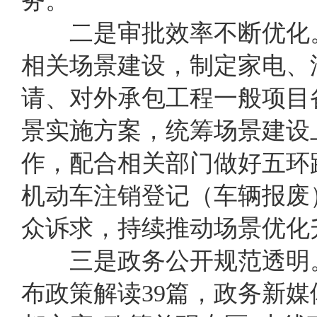
务
。
二是审批效率不断优化
相关场景建设，制定家电
、
请、对外承包工程一般项目
景实施方案，统筹场景建设
作，配合相关部门做好五环
机动车注销登记（车辆报废
众诉求，持续推动场景优化
三是
政务公开规范透明
布政策解读39篇，政务新媒