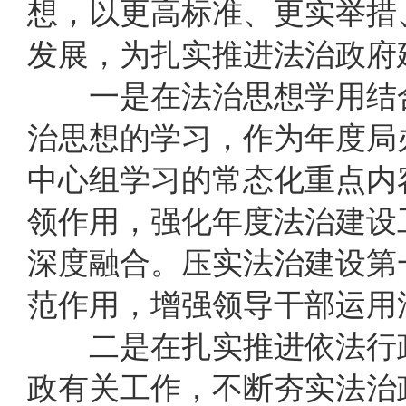
想，以更高标准、更实举措
发展，为扎实推进法治政府
一是在法治思想学用结合
治思想的学习，作为年度局
中心组学习的常态化重点内
领作用，强化年度法治建设
深度融合。压实法治建设第
范作用，增强领导干部运用
二是在扎实推进依法行政
政有关工作，不断夯实法治