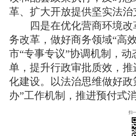
革、扩大开放提供坚实法治
四是在优化营商环境改革
务改革，做好商务领域
“高
市“专事专议”协调机制，
单，提升行政审批质效，推
化建设。以法治思维做好政
办”工作机制，推进预付式
扫