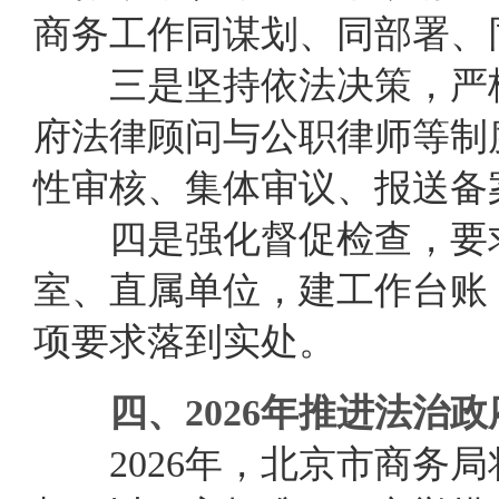
商务工作同谋划、同部署、
三是坚持依法决策，严格
府法律顾问与公职律师等制
性审核、集体审议、报送备
四是强化督促检查，
要
室
、直属单位
，建
工作
台账
项要求落到实处。
四、2026年推进法治
2026年，
北京市商务局