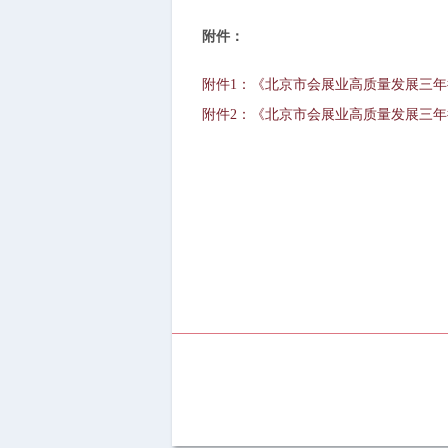
附件：
附件1：《北京市会展业高质量发展三
附件2：《北京市会展业高质量发展三