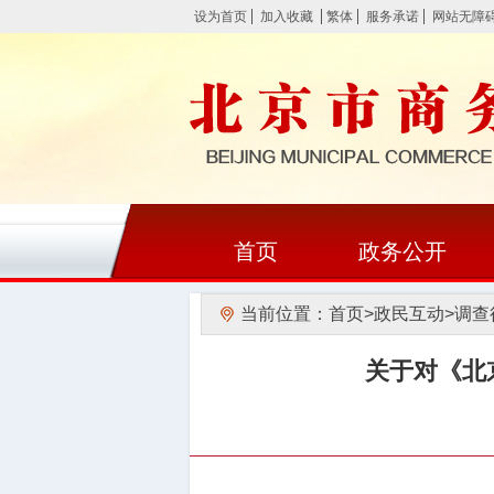
设为首页
加入收藏
繁体
服务承诺
网站无障
首页
政务公开
当前位置：
首页
>
政民互动
>
调查
关于对《北