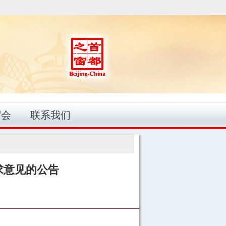
贸会
联系我们
求意见的公告