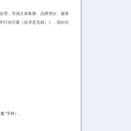
局合理，市场主体集聚、品牌突出、服务
三年行动方案（征求意见稿）》，现向社
征集”字样）。