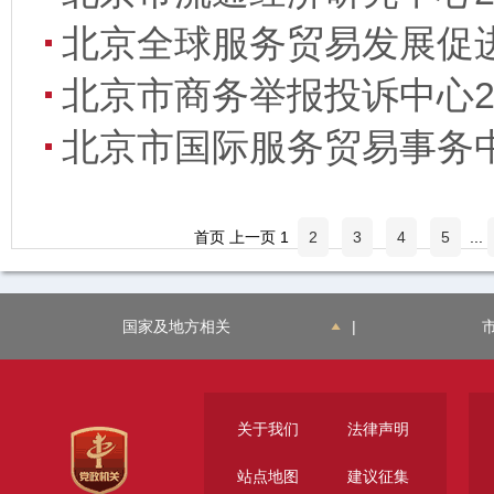
北京全球服务贸易发展促进
北京市商务举报投诉中心2
北京市国际服务贸易事务中
首页 上一页 1
2
3
4
5
...
国家及地方相关
|
关于我们
法律声明
站点地图
建议征集