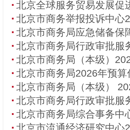
北京全球服务贸易发展促进
北京市商务举报投诉中心2
北京市商务局应急储备保障
北京市商务局行政审批服务
北京市商务局（本级）20
北京市商务局2026年预
北京市商务局（本级） 2
北京市商务局行政审批服务
北京市商务局综合事务中心
北京市流通经济研究中心2