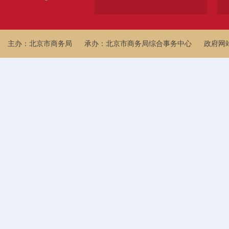
主办：北京市商务局
承办：北京市商务局综合事务中心
政府网站