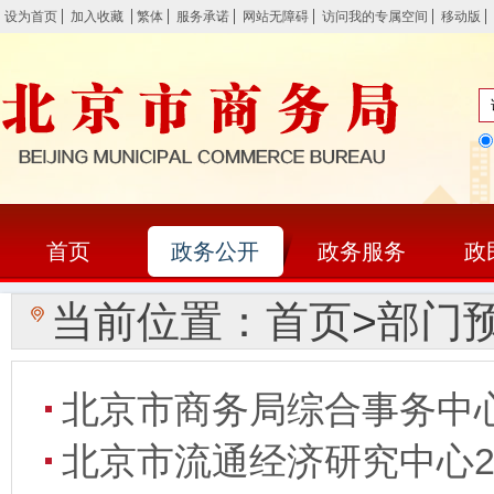
设为首页
加入收藏
繁体
服务承诺
网站无障碍
访问我的专属空间
移动版
首页
政务公开
政务服务
政
当前位置：
首页
>
部门
北京市商务局综合事务中心
北京市流通经济研究中心2