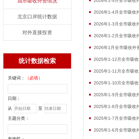
2026年1-5月全市吸
我市吸收外资情况
2026年1-4月全市吸
北京口岸统计数据
2026年1-3月全市吸
对外直接投资
2026年1-2月全市吸
2026年1月全市吸收外
2025年1-12月全市吸
统计数据检索
2025年1-11月全市吸
关键词：
（必填）
2025年1-10月全市吸
2025年1-9月全市吸
日期：
2025年1-8月全市吸
从
至
主题分类：
2025年1-7月全市吸
2025年1-6月全市吸
有效性：