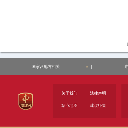
[
国家及地方相关
|
关于我们
法律声明
站点地图
建议征集