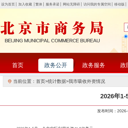
设为首页
加入收藏
繁体
服务承诺
网站无障碍
访问我的专属空间
移动版
首页
政务公开
政务服务
政
当前位置：
首页
>
统计数据
>
我市吸收外资情况
2026年
发布时间：202