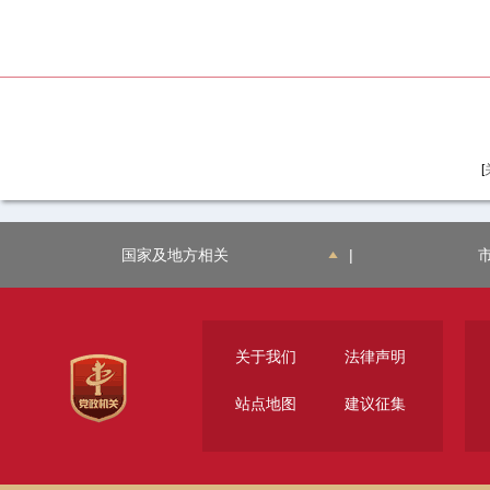
[
国家及地方相关
|
关于我们
法律声明
站点地图
建议征集