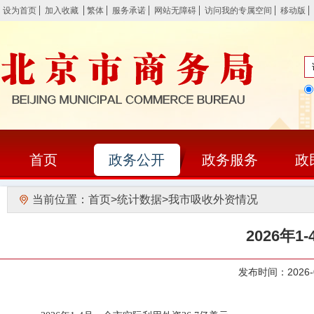
设为首页
加入收藏
繁体
服务承诺
网站无障碍
访问我的专属空间
移动版
首页
政务公开
政务服务
政
当前位置：
首页
>
统计数据
>
我市吸收外资情况
2026年
发布时间：202