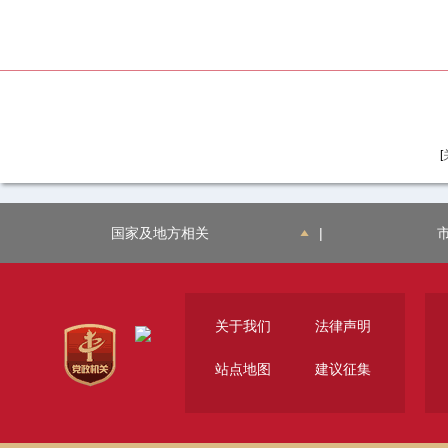
[
国家及地方相关
|
关于我们
法律声明
站点地图
建议征集