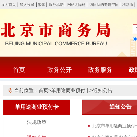
设为首页
加入收藏
繁体
服务承诺
网站无障碍
访问我的专属空间
移动版
首页
政务公开
政务服务
政
当前位置：
首页
>
单用途商业预付卡
>
通知公告
通知公告
单用途商业预付卡
法规政策
北京市单用途商业预付卡