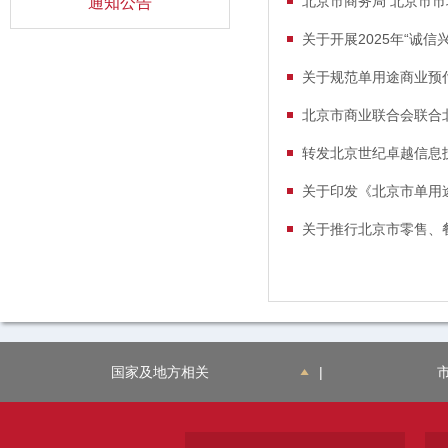
通知公告
关于开展2025年“诚
关于规范单用途商业预
转发北京世纪卓越信息
关于印发《北京市单用
关于推行北京市零售、
国家及地方相关
|