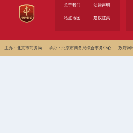
关于我们
法律声明
站点地图
建议征集
主办：北京市商务局
承办：北京市商务局综合事务中心
政府网站