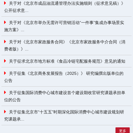
关于对《北京市成品油流通管理办法实施细则（征求意见稿）》
公开征求意...
关于对《北京市举办无需许可营销活动“一件事”集成办事场景实
施方案》...
关于对《北京市家政服务合同》《北京市家政服务中介合同（消
费者版）》...
关于征求北京市地方标准《食品冷链宅配服务规范》意见的通知
关于征集《北京商务发展报告（2025）》 研究编撰出版单位的
公告
关于征集国际消费中心城市建设首个建设期收官研究课题承担单
位的公告
关于征集北京市“十五五”时期深化国际消费中心城市建设规划研
究课题承...
更多