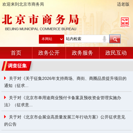
欢迎来到北京市商务局
适老版
首页
政务公开
政务服务
政民互动
调查征集
关于对《关于征集2026年支持商场、商街、商圈品质提升项目的
通知（征求...
关于对《北京市单用途商业预付卡备案及预收资金管理实施办
法》（征求意...
关于对《北京市会展业高质量发展三年行动方案》公开征求意见
的公告