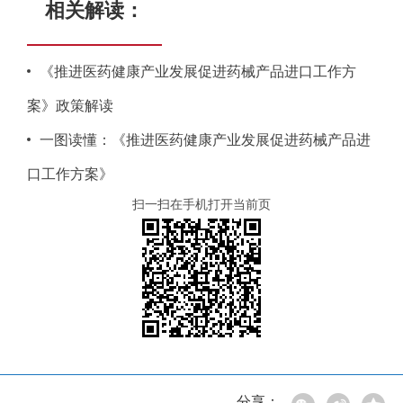
相关解读：
《推进医药健康产业发展促进药械产品进口工作方
案》政策解读
一图读懂：《推进医药健康产业发展促进药械产品进
口工作方案》
扫一扫在手机打开当前页
分享：