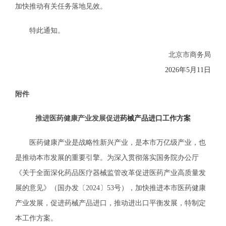
加快推动有关任务落地见效。
特此通知。
北京市商务局
202
6
年
5
月
11
日
附件
推进医药健康产业发展促进
药械产品进口工作方案
医药健康产业是战略性新兴产业，是本市万亿级产业，也
是推动本市发展的重要引擎。为深入贯彻落实国务院办公厅
《关于全面深化药品医疗器械监管改革促进医药产业高质量发
展的意见》（国办发〔2024〕53号），加快推进本市医药健康
产业发展，促进药械产品进口，推动进出口平衡发展，特制定
本工作方案。