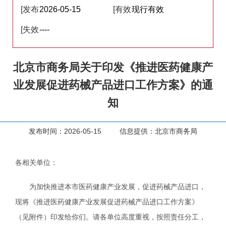
[发布
2026-05-15
[有效
现行有效
日期]
[失效
----
性]
日期]
北京市商务局关于印发《推进医药健康产
业发展促进药械产品进口工作方案》的通
知
发布时间：2026-05-15 信息提供：北京市商务局
各相关单位：
为加快推进本市医药健康产业发展，促进药械产品进口，
现将《推进医药健康产业发展促进药械产品进口工作方案》
（见附件）印发给你们。请各单位高度重视，按照责任分工，