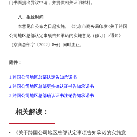
门
书面提出异议申请，并提供相关证明材料。
八、生效时间
本意见自公布之日起实施。《北京市商务局
印发
<
关于跨国
公司地区总部认定事项告知承诺的实施意见（修订）
>通知
》
（京商总部字〔2022〕8号）同时废止。
附件：
1.跨国公司地区总部认定告知承诺书
2.跨国公司地区总部更换确认证书告知承诺书
3.跨国公司地区总部确认证书注销告知承诺书
相关解读：
《关于跨国公司地区总部认定事项告知承诺的实施意