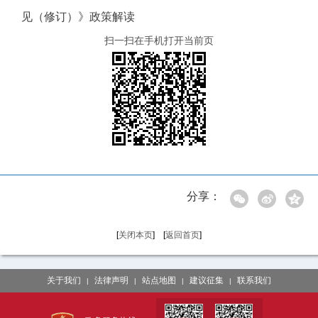
见（修订）》政策解读
扫一扫在手机打开当前页
分享：
[
关闭本页
] [
返回首页
]
关于我们
法律声明
站点地图
建议征集
联系我们
|
|
|
|