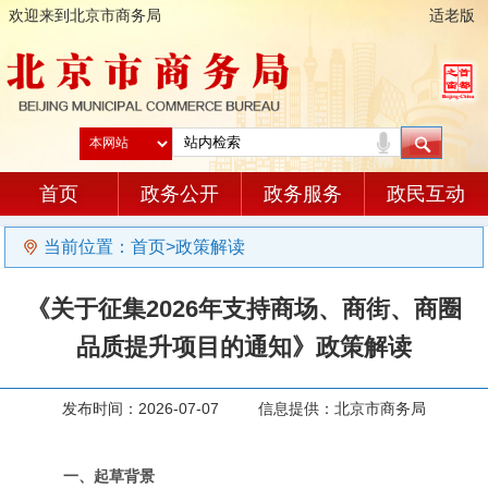
欢迎来到北京市商务局
适老版
首页
政务公开
政务服务
政民互动
当前位置：
首页
>
政策解读
《关于征集2026年支持商场、商街、商圈
品质提升项目的通知》政策解读
发布时间：2026-07-07 信息提供：北京市商务局
一、起草背景