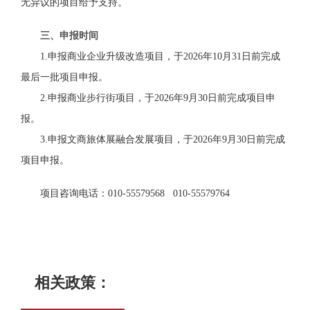
无异议的项目给予支持。
三、申报时间
1.
申报商业企业升级改造项目，于2026年10月31日前完成
最后一批项目申报。
2.
申报商业步行街项目，于2026年9月30日前完成项目申
报。
3.
申报文商旅体展融合发展项目，于2026年9
月30日前完成
项目申报。
项目咨询电话：
010-55579568 010-55579764
相关政策：