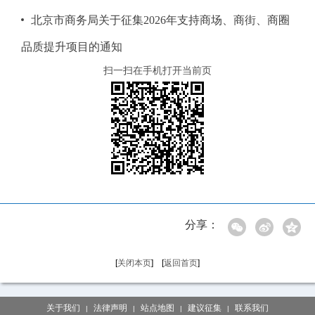
北京市商务局关于征集2026年支持商场、商街、商圈
品质提升项目的通知
扫一扫在手机打开当前页
分享：
[
关闭本页
] [
返回首页
]
关于我们
法律声明
站点地图
建议征集
联系我们
|
|
|
|