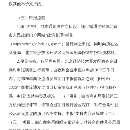
议其他不予支持的。
（三）申报流程
1.项目申报。
自本通知发布之日起，项目需通过登录北京
市人民政府门户网站“政策兑现”栏目
（https://zhengce.beijing.gov.cn）进行网上申报。同时向所在区
商务局、北京经济技术开发区商务金融局报送申报纸质材料。
2.项目审核。
各区商务局、北京经济技术开发区商务金融
局对申报项目进行初审，自收到企业申报材料起10个工作日
内，将2026年商业流通发展项目申报情况汇总表（附件6）、
2026年商业流通发展项目初审情况汇总表（附件7）报市商务
局。申报“支持内容及标准（一）”项目，由市商务局委托第三
方机构进行评审，评审通过项目履行验收程序，对符合条件且
公示后无异议的项目给予支持。申报“支持内容及标准（二）
（三）”项目，由市商务局组织专家评定，对符合条件且公示后