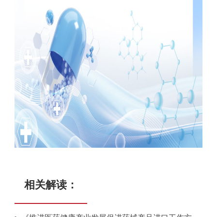
相关解读：