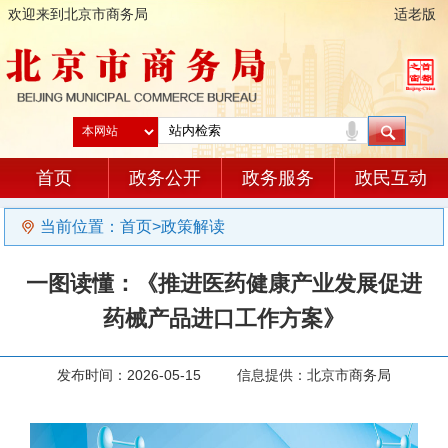
欢迎来到北京市商务局
适老版
首页
政务公开
政务服务
政民互动
当前位置：
首页
>
政策解读
一图读懂：《推进医药健康产业发展促进
药械产品进口工作方案》
发布时间：2026-05-15 信息提供：北京市商务局