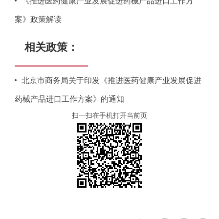
《推进医药健康产业发展促进药械产品进口工作方
案》政策解读
相关政策：
北京市商务局关于印发《推进医药健康产业发展促进
药械产品进口工作方案》的通知
扫一扫在手机打开当前页