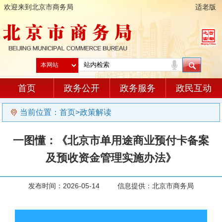
欢迎来到北京市商务局
适老版
首页
政务公开
政务服务
政民互动
当前位置：
首页
>
政策解读
一图懂：《北京市单用途商业预付卡备案
及预收资金管理实施办法》
发布时间：2026-05-14 信息提供：北京市商务局