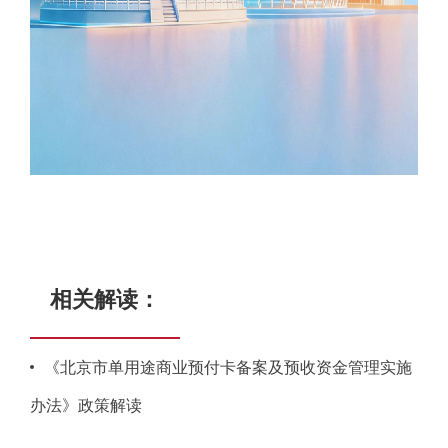
相关解读：
《北京市单用途商业预付卡备案及预收资金管理实施
办法》政策解读