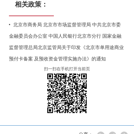
相关政策：
北京市商务局 北京市市场监督管理局 中共北京市委
金融委员会办公室 中国人民银行北京市分行 国家金融
监督管理总局北京监管局关于印发《北京市单用途商业
预付卡备案 及预收资金管理实施办法》的通知
扫一扫在手机打开当前页