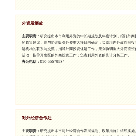
外资发展处
主要职责：
研究提出本市利用外资的中长期规划及年度计划，拟订外商
的政策建议，参与协调吸引外资重大项目的确定；负责境内外政府间投
进机构的联系与交流，指导外商投资促进工作，策划协调重大外商投资
活动；指导开发区的外商投资工作；负责利用外资的统计分析工作。
办公电话：
010-55579534
对外经济合作处
主要职责：
研究提出本市对外经济合作发展规划、政策措施并组织实施