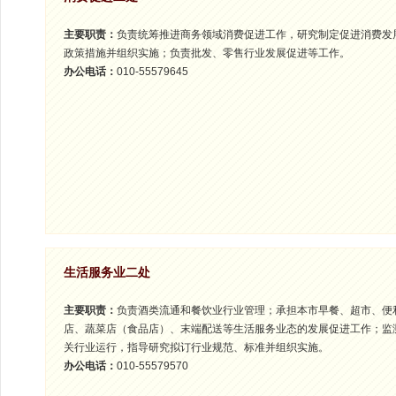
主要职责：
负责统筹推进商务领域消费促进工作，研究制定促进消费发
政策措施并组织实施；负责批发、零售行业发展促进等工作。
办公电话：
010-55579645
生活服务业二处
主要职责：
负责酒类流通和餐饮业行业管理；承担本市早餐、超市、便
店、蔬菜店（食品店）、末端配送等生活服务业态的发展促进工作；监
关行业运行，指导研究拟订行业规范、标准并组织实施。
办公电话：
010-55579570