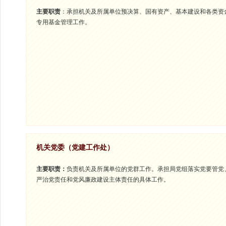
主要职责
：承担机关及所属单位预决算、国有资产、基本建设和各类资
专用基金管理工作。
机关党委（党建工作处）
主要职责：
负责机关及所属单位的党群工作。承担局党组落实党要管党
严治党责任和党风廉政建设主体责任的具体工作。