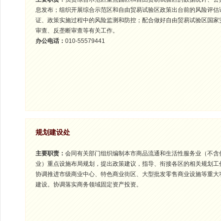
息发布；组织开展综合示范区和自由贸易试验区政策出台前的风险评估
证、政策实施过程中的风险监测和防控；配合做好自由贸易试验区国家
审查、反垄断审查等有关工作。
办公电话：
010-55579441
规划建设处
主要职责：
会同有关部门组织编制本市商品流通和生活性服务业（不含
业）重点设施布局规划，提出政策建议，指导、衔接各区的相关规划工
协调推进市级商业中心、特色商业街区、大型批发零售商业设施等重大
建设。协调落实商务领域固定资产投资。