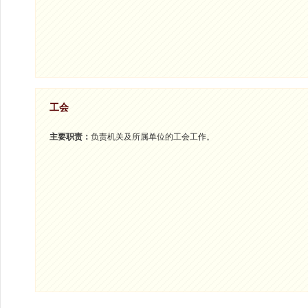
工会
主要职责：
负责机关及所属单位的工会工作。