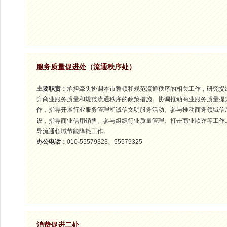
服务质量促进处（流通秩序处）
主要职责：
承担牵头协调本市整顿和规范流通秩序的相关工作，研究提
升商业服务质量和规范流通秩序的政策措施。协调推动商业服务质量提
作，指导开展行业服务管理和诚信文明服务活动。参与推动商务领域信
设，指导商业信用销售。参与组织行业质量管理、打击商业欺诈等工作
导流通领域节能降耗工作。
办公电话：
010
-
55579323、55579325
消费促进二处