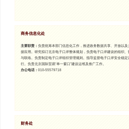
商务信息化处
主要职责：
负责统筹本部门信息化工作，推进政务数据共享、开放以及
据应用。研究拟订北京电子口岸整体规划，负责电子口岸建设的组织、
与联络。负责制定电子口岸组织管理规则。指导监督电子口岸安全稳定
行。负责北京国际贸易“单一窗口”建设运维及推广工作。
办公电话：
010
-
55579718
财务处