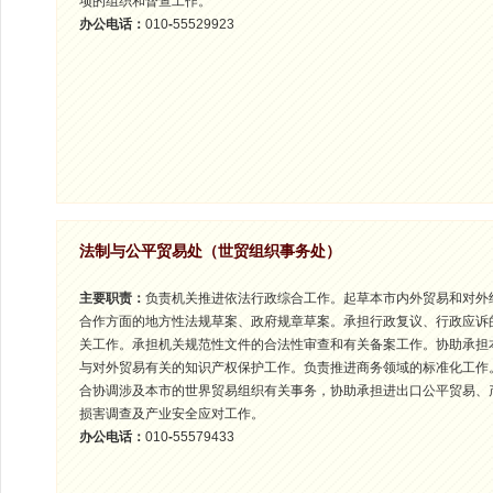
项的组织和督查工作。
办公电话：
010
-
55529923
法制与公平贸易处（世贸组织事务处）
主要职责：
负责机关推进依法行政综合工作。起草本市内外贸易和对外
合作方面的地方性法规草案、政府规章草案。承担行政复议、行政应诉
关工作。承担机关规范性文件的合法性审查和有关备案工作。协助承担
与对外贸易有关的知识产权保护工作。负责推进商务领域的标准化工作
合协调涉及本市的世界贸易组织有关事务，协助承担进出口公平贸易、
损害调查及产业安全应对工作。
办公电话：
010
-
55579433