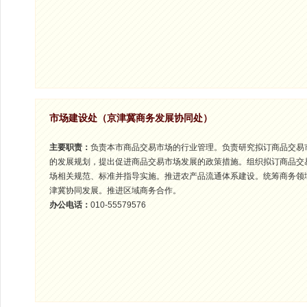
市场建设处（京津冀商务发展协同处）
主要职责：
负责本市商品交易市场的行业管理。负责研究拟订商品交易
的发展规划，提出促进商品交易市场发展的政策措施。组织拟订商品交
场相关规范、标准并指导实施。推进农产品流通体系建设。统筹商务领
津冀协同发展。推进区域商务合作。
办公电话：
010-55579576