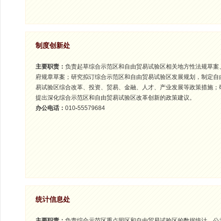
制度创新处
主要职责：
负责起草综合示范区和自由贸易试验区相关地方性法规草案
府规章草案；研究拟订综合示范区和自由贸易试验区发展规划，制定自
易试验区综合改革、投资、贸易、金融、人才、产业发展等政策措施；
提出深化综合示范区和自由贸易试验区改革创新的政策建议。
办公电话：
010
-
55579684
统计信息处
主要职责：
负责综合示范区重点园区和自由贸易试验区的数据统计、公