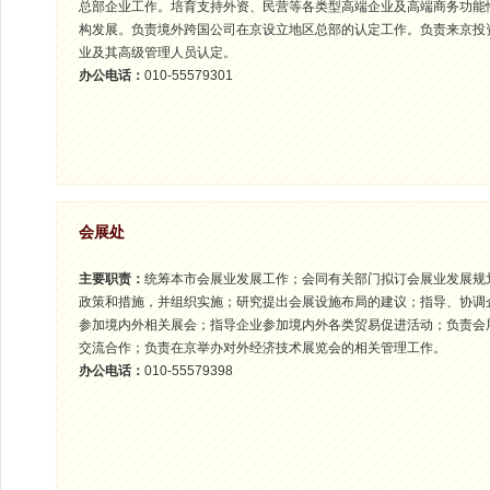
总部企业工作。培育支持外资、民营等各类型高端企业及高端商务功能
构发展。负责境外跨国公司在京设立地区总部的认定工作。负责来京投
业及其高级管理人员认定。
办公电话：
010-55579301
会展处
主要职责：
统筹本市会展业发展工作；会同有关部门拟订会展业发展规
政策和措施，并组织实施；研究提出会展设施布局的建议；指导、协调
参加境内外相关展会；指导企业参加境内外各类贸易促进活动；负责会
交流合作；负责在京举办对外经济技术展览会的相关管理工作。
办公电话：
010-55579398