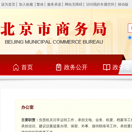
设为首页
加入收藏
繁体
服务承诺
网站无障碍
访问我的专属空间
移动版
首页
政务公开
政务服
办公室
主要职责：
负责机关日常运转工作，承担文电、会务、机要、档案等工
承担信访、建议议案提案办理、保密、外事、接待联络等工作。承担重