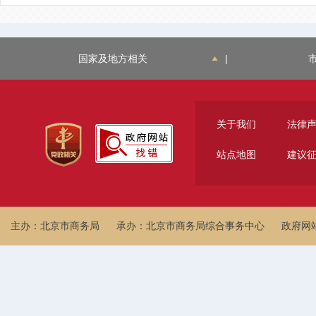
国家及地方相关
|
关于我们
法律
站点地图
建议
主办：北京市商务局
承办：北京市商务局综合事务中心
政府网站