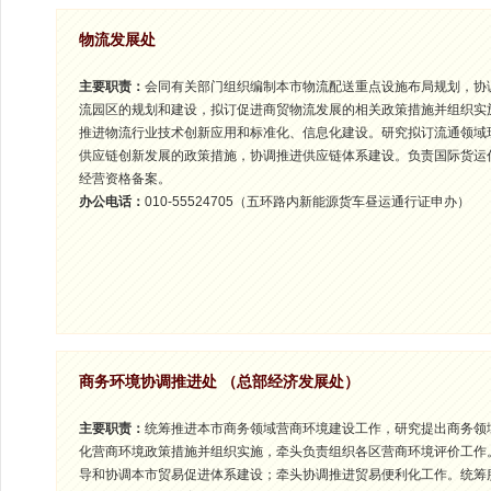
物流发展处
主要职责：
会同有关部门组织编制本市物流配送重点设施布局规划，协
流园区的规划和建设，拟订促进商贸物流发展的相关政策措施并组织实
推进物流行业技术创新应用和标准化、信息化建设。研究拟订流通领域
供应链创新发展的政策措施，协调推进供应链体系建设。负责国际货运
经营资格备案。
办公电话：
010-55524705（五环路内新能源货车昼运通行证申办）
商务环境协调推进处 （总部经济发展处）
主要职责：
统筹推进本市商务领域营商环境建设工作，研究提出商务领
化营商环境政策措施并组织实施，牵头负责组织各区营商环境评价工作
导和协调本市贸易促进体系建设；牵头协调推进贸易便利化工作。统筹