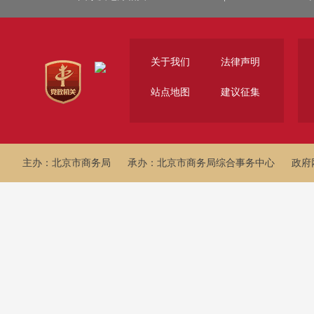
关于我们
法律声明
站点地图
建议征集
主办：北京市商务局
承办：北京市商务局综合事务中心
政府网