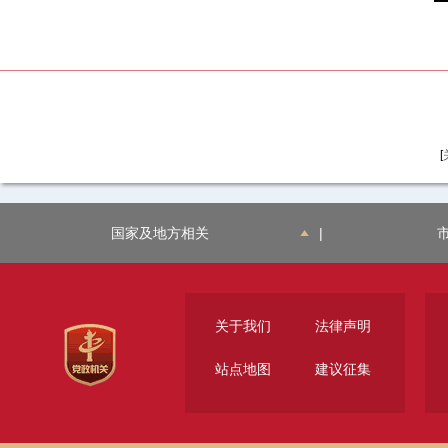
[
国家及地方相关
|
关于我们
法律声明
站点地图
建议征集