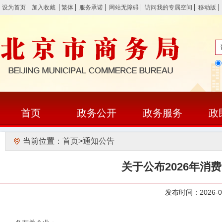
设为首页
加入收藏
繁体
服务承诺
网站无障碍
访问我的专属空间
移动版
首页
政务公开
政务服务
政
当前位置：
首页
>
通知公告
关于公布2026年
发布时间：2026