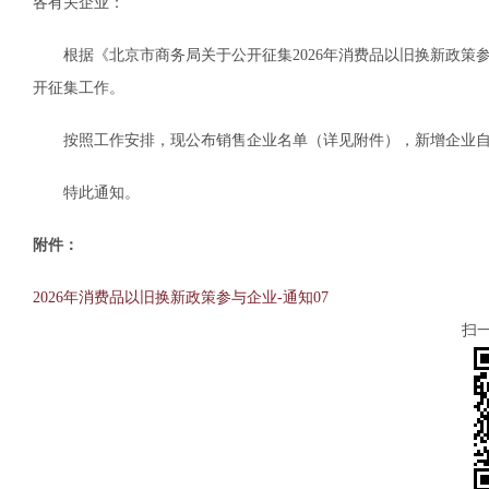
各有关企业：
根据《北京市商务局关于公开征集2026年消费品以旧换新政策参
开征集工作。
按照工作安排，现公布销售企业名单（详见附件），新增企业自7
特此通知。
附件：
2026年消费品以旧换新政策参与企业-通知07
扫