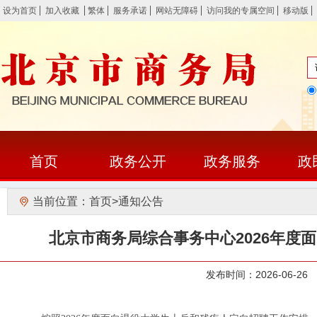
设为首页
加入收藏
繁体
服务承诺
网站无障碍
访问我的专属空间
移动版
首页
政务公开
政务服务
政
当前位置：
首页
>
通知公告
北京市商务局综合事务中心2026年度
发布时间：2026-06