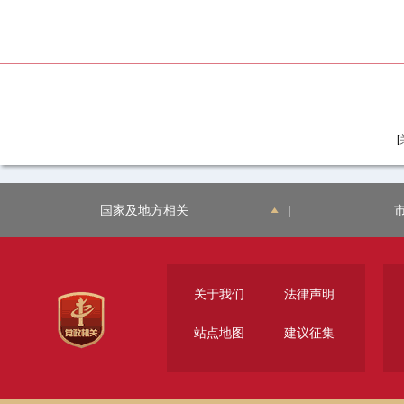
[
国家及地方相关
|
关于我们
法律声明
站点地图
建议征集