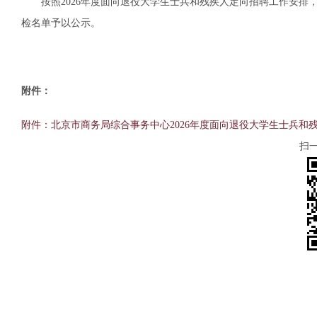
按照2026年度面向退役大学生士兵和残疾人定向招聘工作安排，
检名单予以公示。
附件：
附件：北京市商务局综合事务中心2026年度面向退役大学生士兵和
扫