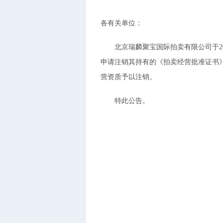
各有关单位：
北京瑞麟聚宝国际拍卖有限公司于20
申请注销其持有的《拍卖经营批准证书》（
营资质予以注销。
特此公告。