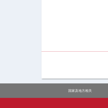
国家及地方相关