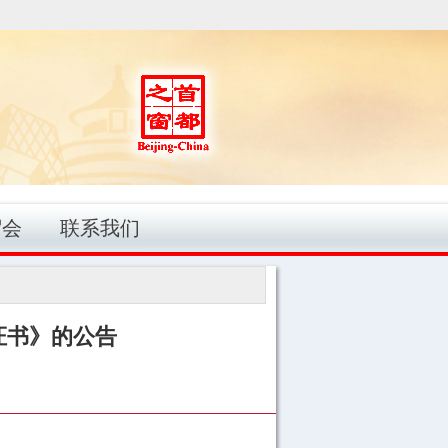
贸会
联系我们
证书》的公告