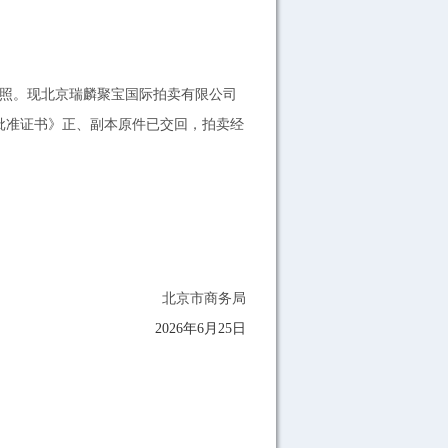
执照。现北京瑞麟聚宝国际拍卖有限公司
经营批准证书》正、副本原件已交回，拍卖经
北京市商务局
2026年6月25日