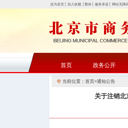
设为首页
加入收藏
繁体
服务承诺
网站无障
首页
政务公开
当前位置：
首页
>
通知公告
关于注销北