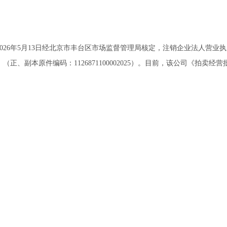
26年5月13日经北京市丰台区市场监督管理局核定，注销企业法人营业
正、副本原件编码：1126871100002025）。目前，该公司《拍卖