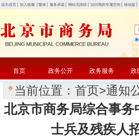
设为首页
加入收藏
繁体
服务承诺
网站无障碍
访问我的专属空间
移动版
首页
政务公开
政务服务
政
当前位置：
首页
>
通知
北京市商务局综合事务中
士兵及残疾人