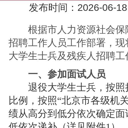
发布时间：2026-0
根据市人力资源社会保障
招聘工作人员工作部署，现将
大学生士兵及残疾人招聘工
一、参加面试人员
退役大学生士兵，
按照
比例，
按照
“北京市各级机关
绩从高分到低分依次确定面
低依次递补（详见附件1）