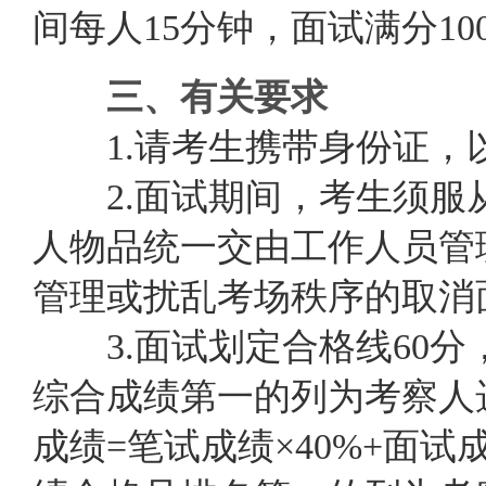
间每人15分钟，面试满分10
三、有关要求
1.
请考生携带身份证，
2.面试期间，考生须服
人物品统一交由工作人员管
管理或扰乱考场秩序的取消
3.面试划定合格线60分
综合成绩第一的列为考察人
成绩=笔试成绩×
4
0%+面试