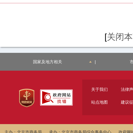
[
关闭本
国家及地方相关
|
关于我们
法律
站点地图
建议
主办：北京市商务局
承办：北京市商务局综合事务中心
政府网站