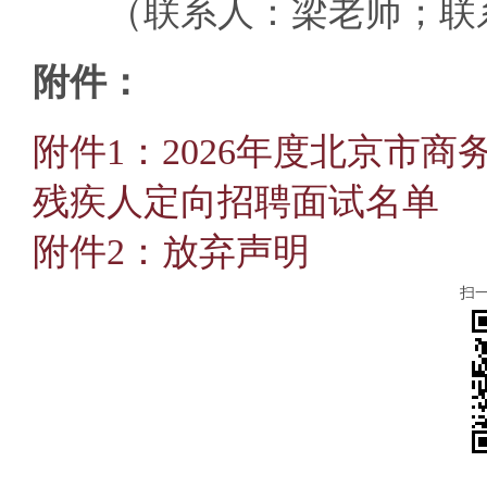
（联系人：梁老师；联系电话：
附件：
附件1：2026年度北京市
残疾人定向招聘面试名单
附件2：放弃声明
扫