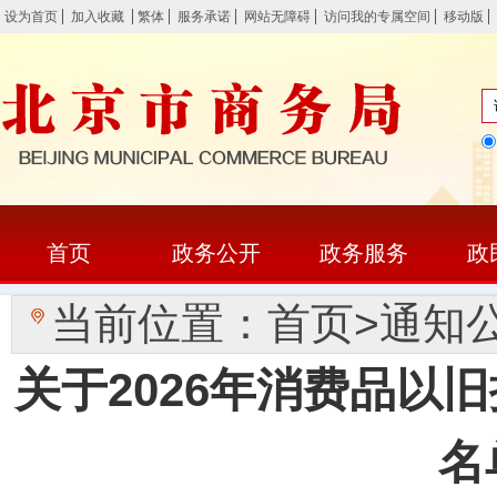
设为首页
加入收藏
繁体
服务承诺
网站无障碍
访问我的专属空间
移动版
首页
政务公开
政务服务
政
当前位置：
首页
>
通知
关于2026年消费品以
名