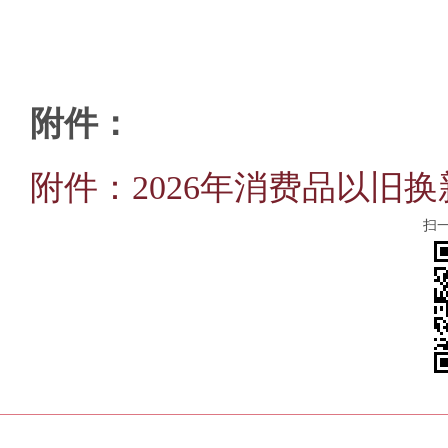
附件：
附件：2026年消费品以旧换
扫