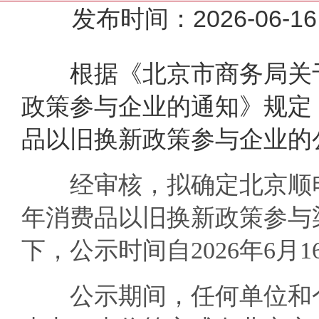
发布时间：2026-0
根据
《北京市商务局关于
政策参与企业的通知》
规定
品以旧换新政策参与企业的
经审核，拟确定北京顺电家
年消费品以旧换新政策参与
下，公示时间自2026年6月1
公示期间，任何单位和个