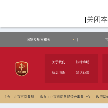
[
关闭本
国家及地方相关
|
关于我们
法律声明
站点地图
建议征集
主办：北京市商务局
承办：北京市商务局综合事务中心
政府网站