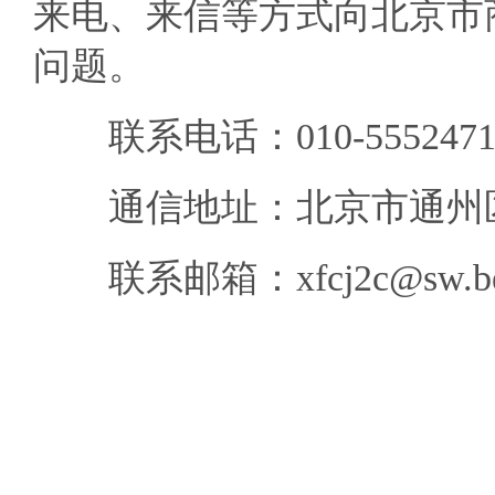
来电、来信等方式向北京市
问题。
联系电话：010-5552471
通信地址：北京市通州区运
联系邮箱：xfcj2c@sw.beiji