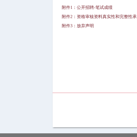
附件1：公开招聘-笔试成绩
附件2：资格审核资料真实性和完整性承
附件3：放弃声明