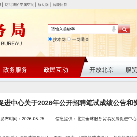
碍
访问我的专属空间
移动版
智能问答
搜本网
一网通查
政务服务
政民互动
开放北京
服
促进中心关于2026年公开招聘笔试成绩公告和
发布时间：2026-05-25 信息提供：北京全球服务贸易发展促进中心