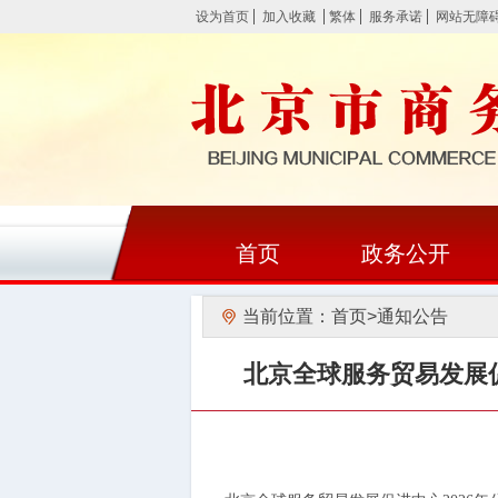
设为首页
加入收藏
繁体
服务承诺
网站无障
首页
政务公开
当前位置：
首页
>
通知公告
北京全球服务贸易发展