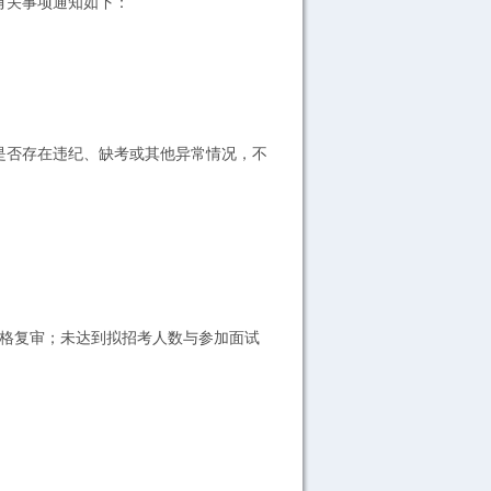
有关事项通知如下：
否存在违纪、缺考或其他异常情况，不
格复审；未达到拟招考人数与参加面试