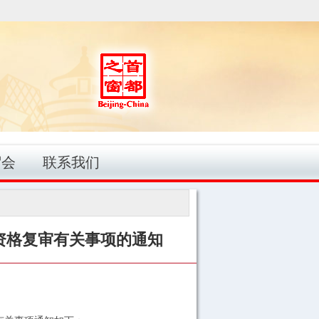
贸会
联系我们
资格复审有关事项的通知