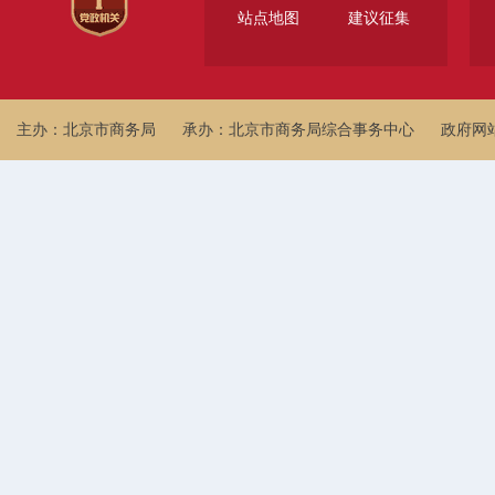
站点地图
建议征集
主办：北京市商务局
承办：北京市商务局综合事务中心
政府网站