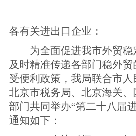
各有关进出口企业：
为全面促进我市外贸稳定
及时精准传递各部门稳外贸
受便利政策，我局联合市人
北京市税务局、北京海关、
部门共同举办“第二十八届
通知如下：