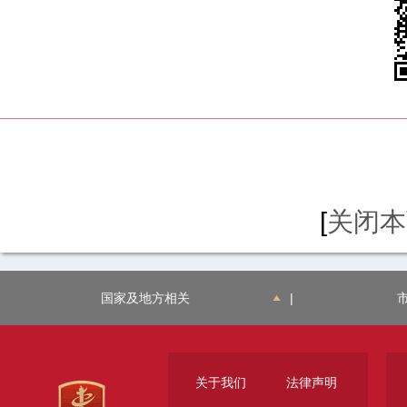
[
关闭本
国家及地方相关
|
关于我们
法律声明