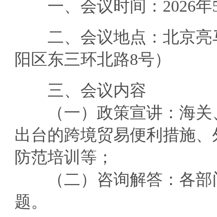
一、会议时间：2026年5月2
二、会议地点：北京亮马
阳区东三环北路8号）
三、会议内容
（一）政策宣讲：海关、
出台的跨境贸易便利措施、
防范培训等；
（二）咨询解答：各部门
题。