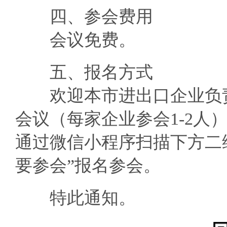
四、参会费用
会议免费。
五、报名方式
欢迎本市进出口企业负责
会议（每家企业参会1-2人
通过微信小程序扫描下方二
要参会”报名参会。
特此通知。