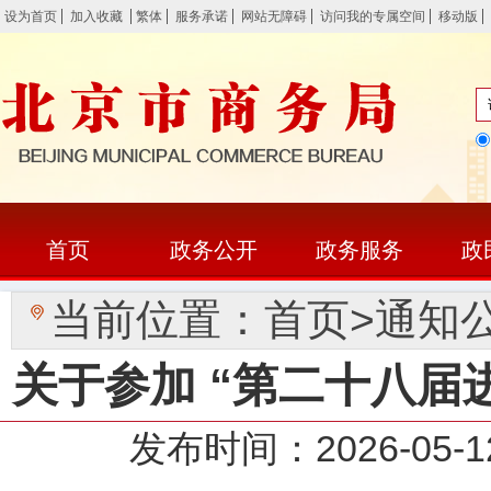
设为首页
加入收藏
繁体
服务承诺
网站无障碍
访问我的专属空间
移动版
首页
政务公开
政务服务
政
当前位置：
首页
>
通知
关于参加 “第二十八届
发布时间：2026-0