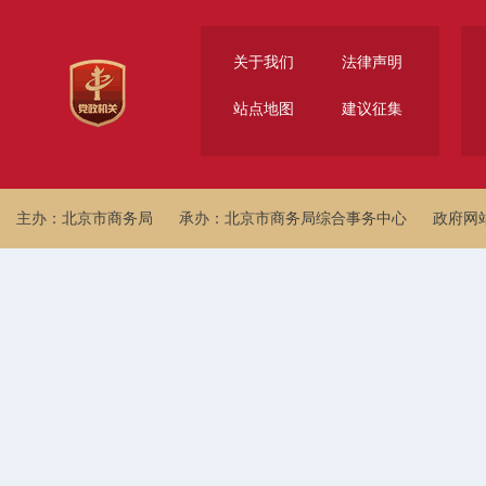
关于我们
法律声明
站点地图
建议征集
主办：北京市商务局
承办：北京市商务局综合事务中心
政府网站