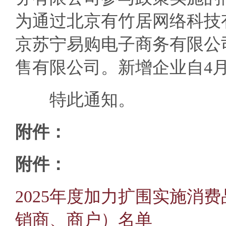
为通过北京有竹居网络科技
京苏宁易购电子商务有限公
售有限公司。新增企业自4月
特此通知。
附件：
附件：
2025年度加力扩围实施消
销商、商户）名单