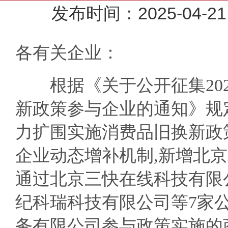
发布时间：2025-0
各有关企业：
根据《关于公开征集202
新政策参与企业的通知》规定
力扩围实施消费品旧换新政
企业动态增补机制,新增北京
通过北京三快在线科技有限
纪科瑞科技有限公司等7家
务有限公司参与政策实施的