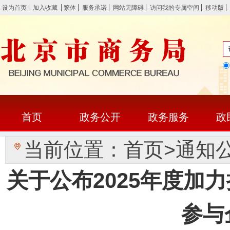
设为首页
加入收藏
繁体
服务承诺
网站无障碍
访问我的专属空间
移动版
首页
政务公开
政务服务
政
当前位置：
首页
>
通知
关于公布2025年度加
参与