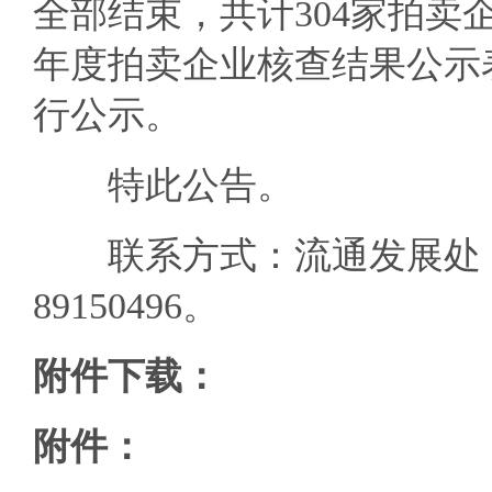
全部结束，共计304家拍卖
年度拍卖企业核查结果公示
行公示。
特此公告。
联系方式：流通发展处：55
89150496。
附件下载：
附件：