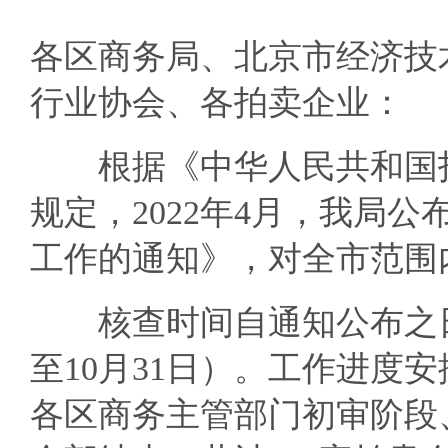
各区商务局、北京市经济技
行业协会、各拍卖企业：
根据《中华人民共和国拍
规定，2022年4月，我局公
工作的通知》，对全市范围内
核查时间自通知公布之日起
至10月31日）。工作进度
各区商务主管部门初审阶段