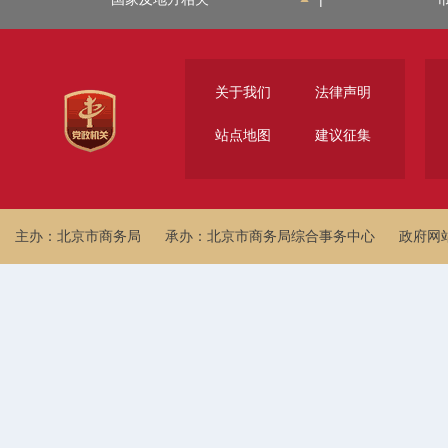
关于我们
法律声明
站点地图
建议征集
主办：北京市商务局
承办：北京市商务局综合事务中心
政府网站