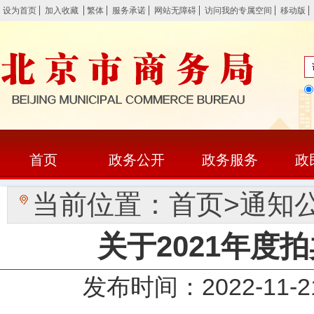
设为首页
加入收藏
繁体
服务承诺
网站无障碍
访问我的专属空间
移动版
首页
政务公开
政务服务
政
当前位置：
首页
>
通知
关于2021年度
发布时间：2022-1