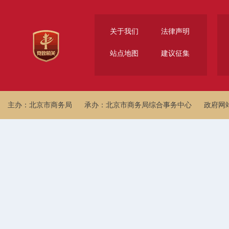
关于我们
法律声明
站点地图
建议征集
主办：北京市商务局
承办：北京市商务局综合事务中心
政府网站