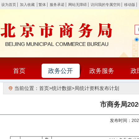
设为首页
加入收藏
繁体
服务承诺
网站无障碍
访问我的专属空间
移动版
首页
政务公开
政务服务
政
当前位置：
首页
>
统计数据
>
局统计资料发布计划
市商务局20
发布时间：20