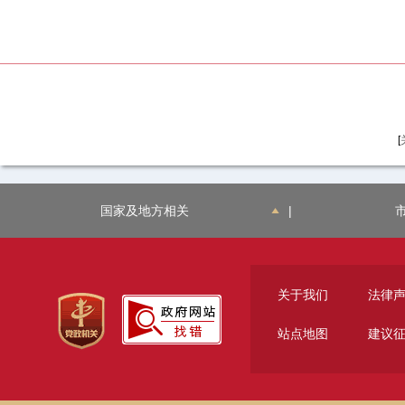
[
国家及地方相关
|
关于我们
法律
站点地图
建议