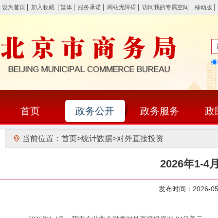
设为首页
加入收藏
繁体
服务承诺
网站无障碍
访问我的专属空间
移动版
首页
政务公开
政务服务
政
当前位置：
首页
>
统计数据
>
对外直接投资
2026年1
发布时间：2026