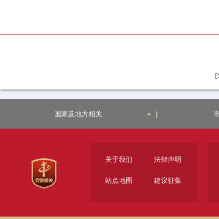
[
国家及地方相关
|
关于我们
法律声明
站点地图
建议征集