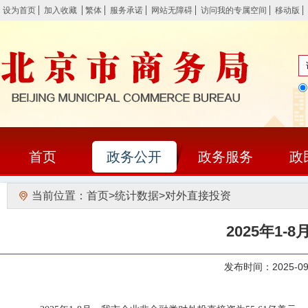
设为首页
加入收藏
繁体
服务承诺
网站无障碍
访问我的专属空间
移动版
首页
政务公开
政务服务
政
当前位置：
首页
>
统计数据
>
对外直接投资
2025年1
发布时间：2025