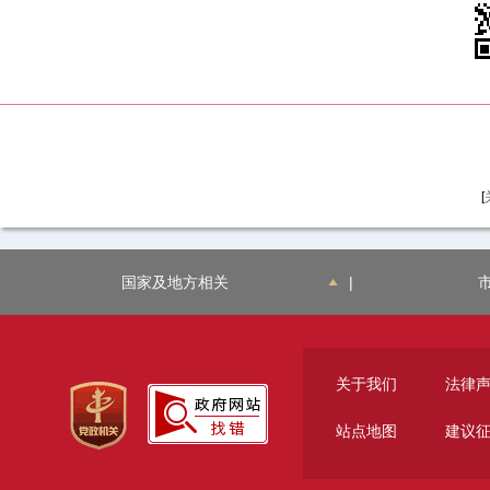
[
国家及地方相关
|
关于我们
法律
站点地图
建议