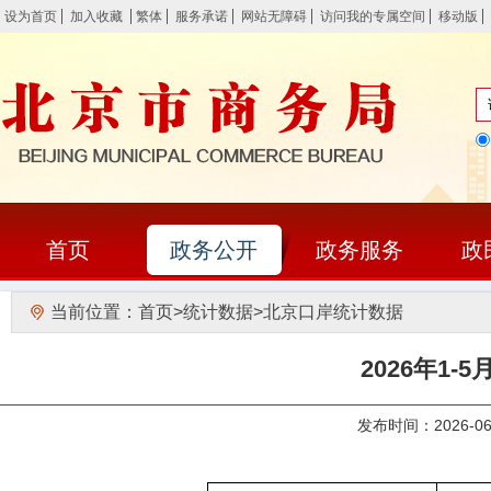
设为首页
加入收藏
繁体
服务承诺
网站无障碍
访问我的专属空间
移动版
首页
政务公开
政务服务
政
当前位置：
首页
>
统计数据
>
北京口岸统计数据
2026年1
发布时间：2026