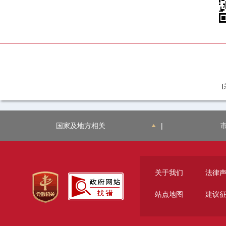
[
国家及地方相关
|
关于我们
法律
站点地图
建议