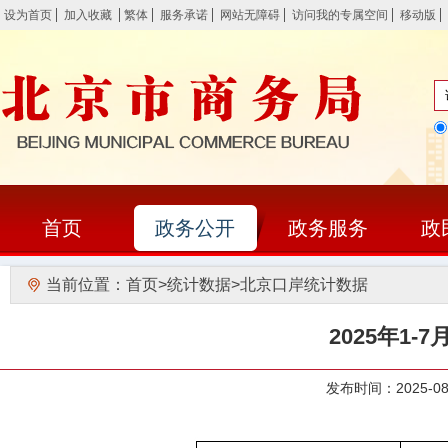
设为首页
加入收藏
繁体
服务承诺
网站无障碍
访问我的专属空间
移动版
首页
政务公开
政务服务
政
当前位置：
首页
>
统计数据
>
北京口岸统计数据
2025年1
发布时间：2025