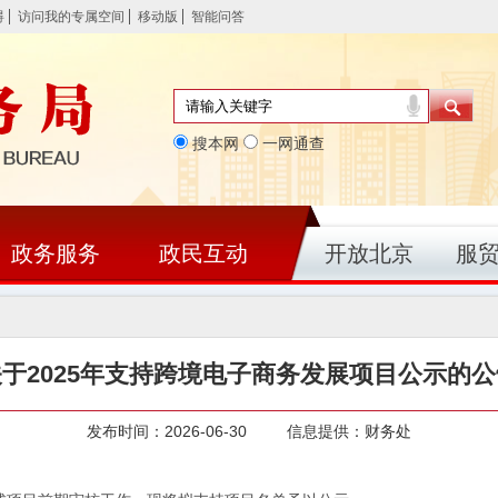
碍
访问我的专属空间
移动版
智能问答
搜本网
一网通查
政务服务
政民互动
开放北京
服
关于2025年支持跨境电子商务发展项目公示的公
发布时间：2026-06-30 信息提供：财务处