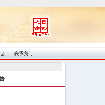
贸会
联系我们
告