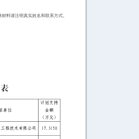
材料请注明真实姓名和联系方式。