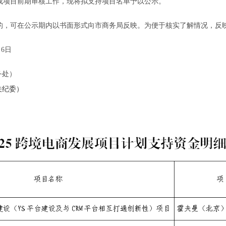
项目前期审核工作，现将拟支持项目名单予以公示。
可在公示期内以书面形式向市商务局反映。为便于核实了解情况，反映
6日
务处）
纪委）