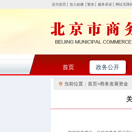
设为首页
加入收藏
繁体
服务承诺
网站无障
首页
政务公开
当前位置：
首页
>
商务发展资金