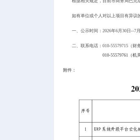
根据相关规定，目前市商务局已完成
如有单位或个人对以上项目有异议的，
一、公示时间：2026年6月30日--7月
二、联系电话：010-55579715（财
010-55579761（机关
附件：