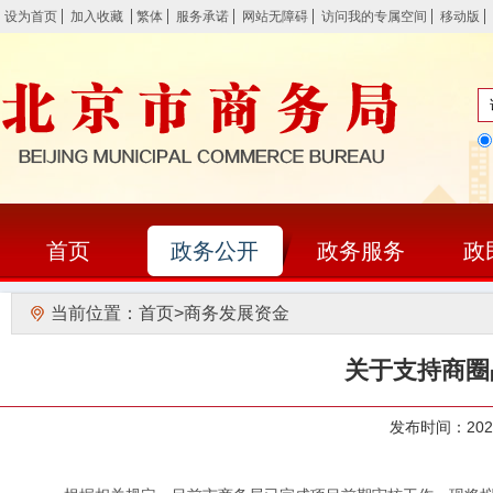
设为首页
加入收藏
繁体
服务承诺
网站无障碍
访问我的专属空间
移动版
首页
政务公开
政务服务
政
当前位置：
首页
>
商务发展资金
关于支持商圈
发布时间：20