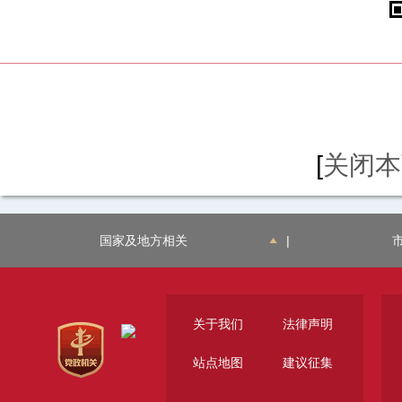
[
关闭本
国家及地方相关
|
关于我们
法律声明
站点地图
建议征集