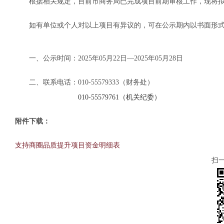
根据相关规定，目前市商务局已完成项目前期审核工作，现将拟
如有单位或个人对以上项目有异议的，可在公示期内以书面形式
一、公示时间：2025年05月22日—2025年05月28日
二、联系电话：010-55579333（财务处）
010-55579761
（机关纪委）
附件下载：
支持商圈品质提升项目资金明细表
扫