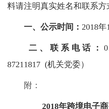
料请注明真实姓名和联系方
一、公示时间：
2018
年
二、联系电话：
0
87211817 (
机关党委）
附：
2018
年跨境电子商