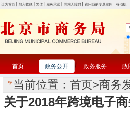
设为首页
加入收藏
繁体
服务承诺
网站无障碍
访问我的专属空间
移动版
首页
政务公开
政务服务
政
当前位置：
首页
>
商务
关于2018年跨境电子