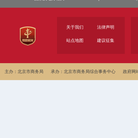
关于我们
法律声明
站点地图
建议征集
主办：北京市商务局
承办：北京市商务局综合事务中心
政府网站