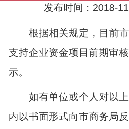
发布时间：2018-
根据相关规定，目前市
支持企业资金项目前期审核
示。
如有单位或个人对以上拟
内以书面形式向市商务局反