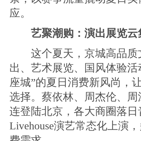
应。
艺聚潮购：演出展览云集
这个夏天，京城高品质文
出、艺术展览、国风体验活
座城”的夏日消费新风尚，
选择。蔡依林、周杰伦、周
连登陆北京，各大商圈落日
Livehouse演艺常态化
费需求。