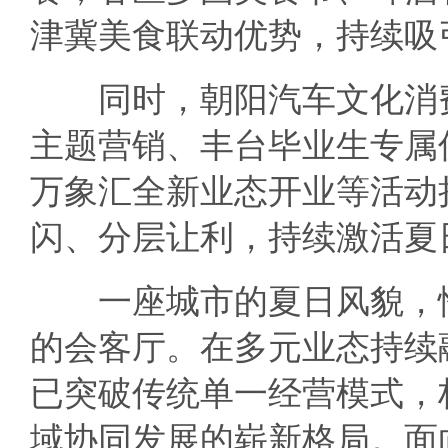
津冀美食联动优势，持续吸
同时，朝阳汽车文化消费
主题营销、丰台毕业生专属
万象汇全新业态开业等活动
闪、分层让利，持续激活夏
一座城市的夏日风貌，恰
的会客厅。在多元业态持续
已突破传统单一经营模式，
域协同发展的崭新格局。面