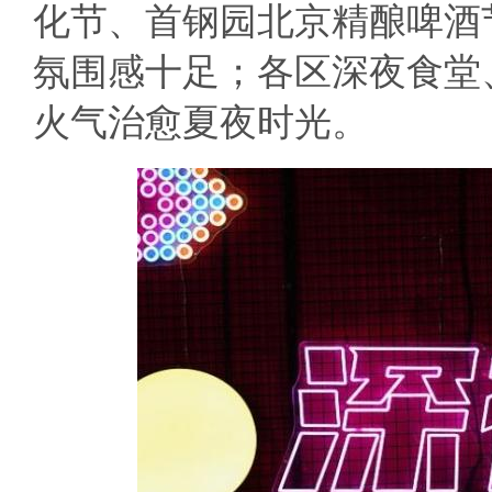
化节、首钢园北京精酿啤酒
氛围感十足；各区深夜食堂
火气治愈夏夜时光。