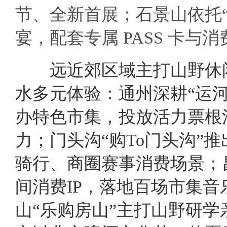
节、全新首展；石景山依托
宴，配套专属 PASS 卡与
远
近郊区域主打山野休
水多元体验：通州深耕“运河上
办特色市集，投放活力票根
力；门头沟“购To门头沟”
骑行、商圈赛事消费场景；
间消费IP，落地百场市集
山“乐购房山”主打山野研