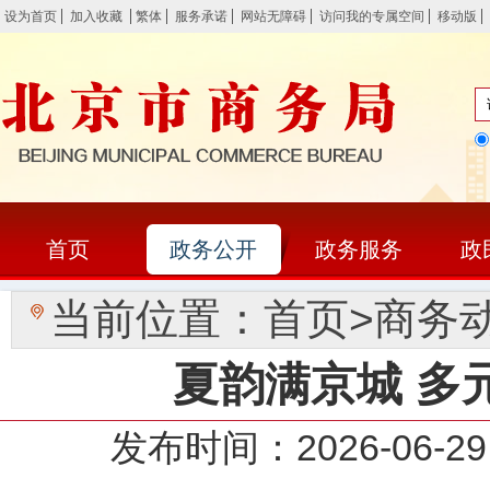
设为首页
加入收藏
繁体
服务承诺
网站无障碍
访问我的专属空间
移动版
首页
政务公开
政务服务
政
当前位置：
首页
>
商务
夏韵满京城 多
发布时间：2026-0