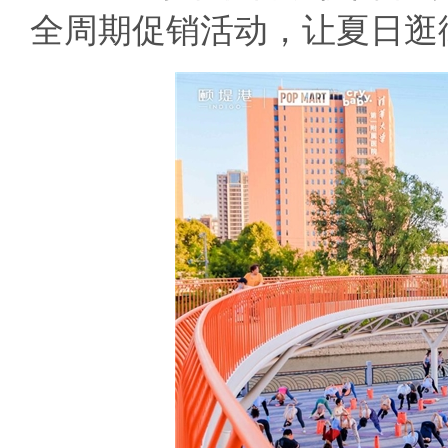
全周期促销活动，让夏日逛