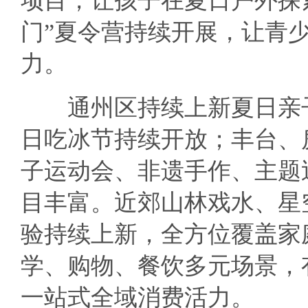
项目，让孩子在夏日户外探
门”夏令营持续开展，让青
力。
通州区持续上新夏日亲子
日吃冰节持续开放；丰台、
子运动会、非遗手作、主题
目丰富。近郊山林戏水、星
验持续上新，全方位覆盖家
学、购物、餐饮多元场景，
一站式全域消费活力。