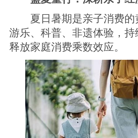
夏日暑期是亲子消费的黄
游乐、科普、非遗体验，持
释放家庭消费乘数效应。