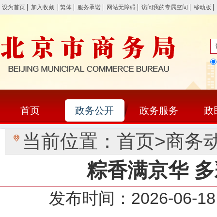
设为首页
加入收藏
繁体
服务承诺
网站无障碍
访问我的专属空间
移动版
首页
政务公开
政务服务
政
当前位置：
首页
>
商务
粽香满京华 
发布时间：2026-0