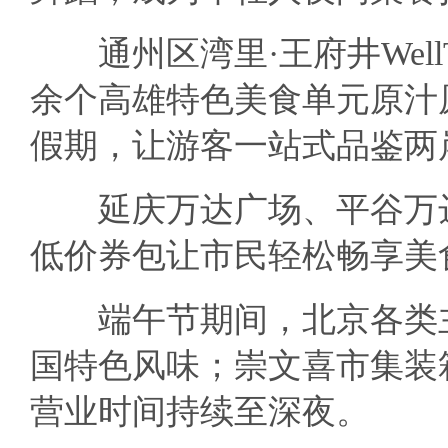
通州区湾里·王府井Well
余个高雄特色美食单元原汁
假期，让游客一站式品鉴两
延庆万达广场、平谷万达
低价券包让市民轻松畅享美
端午节期间，北京各类主
国特色风味；崇文喜市集装
营业时间持续至深夜。