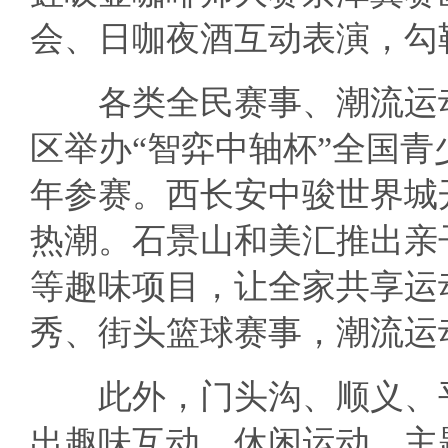
会、日咖夜酒互动表演，勾
各类全民赛事、潮流运动
区举办“智弈中轴杯”全国
年参赛。西长安中骏世界城
热潮。石景山和美汇推出亲
等趣味项目，让全家共享运
秀、街头篮球赛事，潮流运
此外，门头沟、顺义、平
出趣味互动、休闲运动、主