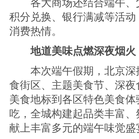
各大商场还结合端午、父
积分兑换、银行满减等活动
消费热情。
地道美味点燃深夜烟火
本次端午假期，北京深挖
食街区、主题美食节、深夜
美食地标到各区特色美食体
吃，全城构建起品类丰富、
献上丰富多元的端午味觉盛