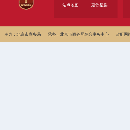
站点地图
建议征集
主办：北京市商务局
承办：北京市商务局综合事务中心
政府网站