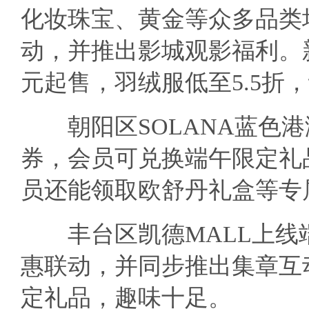
化妆珠宝、黄金等众多品类
动，并推出影城观影福利。
元起售，羽绒服低至5.5折
朝阳区SOLANA蓝色港
券，会员可兑换端午限定礼
员还能领取欧舒丹礼盒等专
丰台区凯德MALL上线
惠联动，并同步推出集章互
定礼品，趣味十足。