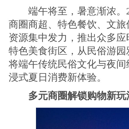
端午将至，暑意渐浓。20
商圈商超、特色餐饮、文旅
资源集中发力，推出众多应
特色美食街区，从民俗游园
将端午传统民俗文化与夜间
浸式夏日消费新体验。
多元商圈解锁购物新玩