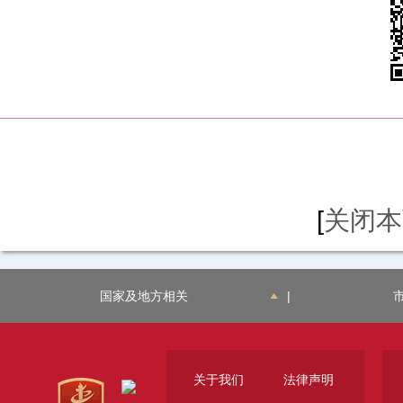
[
关闭本
国家及地方相关
|
关于我们
法律声明