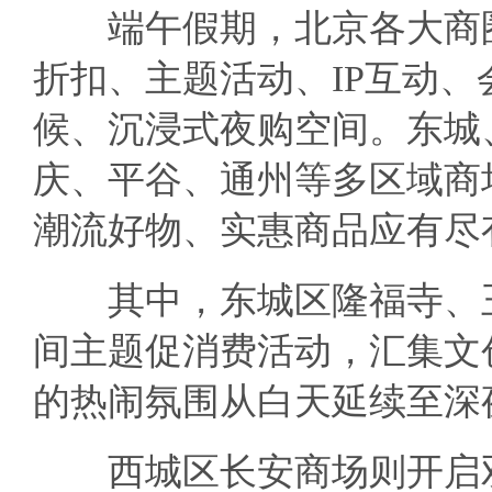
端午假期，北京各大商圈
折扣、主题活动、IP互动
候、沉浸式夜购空间。东城
庆、平谷、通州等多区域商
潮流好物、实惠商品应有尽
其中，东城区隆福寺、王
间主题促消费活动，汇集文
的热闹氛围从白天延续至深
西城区长安商场则开启双