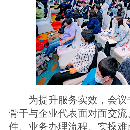
为提升服务实效，会议专
骨干与企业代表面对面交流
件、业务办理流程、实操难