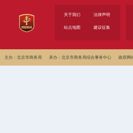
关于我们
法律声明
站点地图
建议征集
主办：北京市商务局
承办：北京市商务局综合事务中心
政府网站