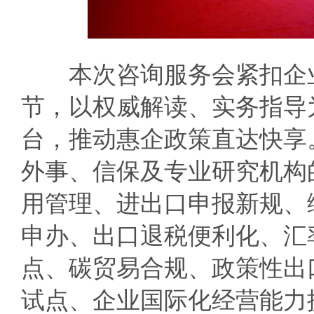
本次咨询服务会紧扣企业
节，以权威解读、实务指导为
台，推动惠企政策直达快享
外事、信保及专业研究机构
用管理、进出口申报新规、
申办、出口退税便利化、汇
点、碳贸易合规、政策性出
试点、企业国际化经营能力提