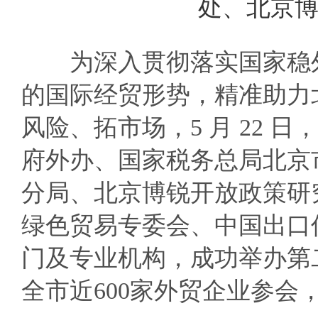
处、北京
为深入贯彻落实国家稳外
的国际经贸形势，精准助力
风险、拓市场，5 月 22
府外办、国家税务总局北京
分局、北京博锐开放政策研
绿色贸易专委会、中国出口信
门及专业机构，成功举办第
全市近600家外贸企业参会