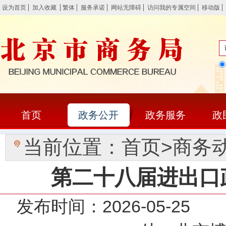
设为首页
加入收藏
繁体
服务承诺
网站无障碍
访问我的专属空间
移动版
首页
政务公开
政务服务
政
当前位置：
首页
>
商务
第二十八届进出口
发布时间：2026-05-