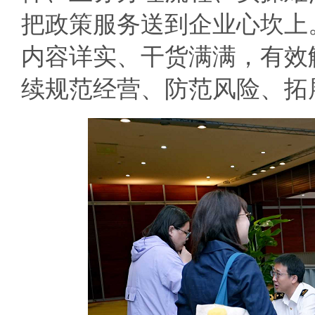
把政策服务送到企业心坎上
内容详实、干货满满，有效
续规范经营、防范风险、拓