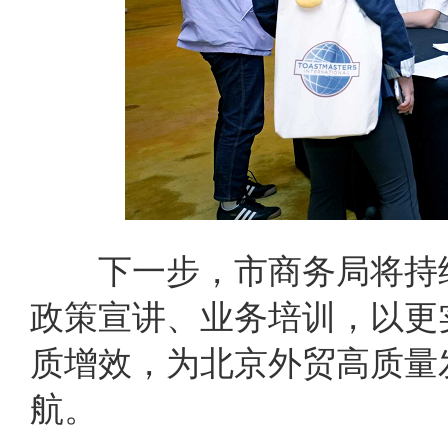
下一步，市商务局将持续
政策宣讲、业务培训，以更
质增效，为北京外贸高质量
航。