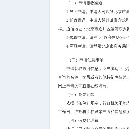
（一）申请接收渠道
1.当面申请。申请人可以到北京市
2.邮政寄送。申请人通过邮寄方式和
样。通信地址：北京市通州区运河东大街5
3.传真申请。请注明“政府信息公开申请”
4.网页申请。请登录北京市商务局门户
（二）申请注意事项
申请获取政府信息，应当填写《北京市
查询的名称、文号或者其他特征性描述
网上申请的可直接在线填写。
（三）答复期限
依据《条例》规定，行政机关不能当场
工作日。行政机关征求第三方和其他机
（四）信息处理费