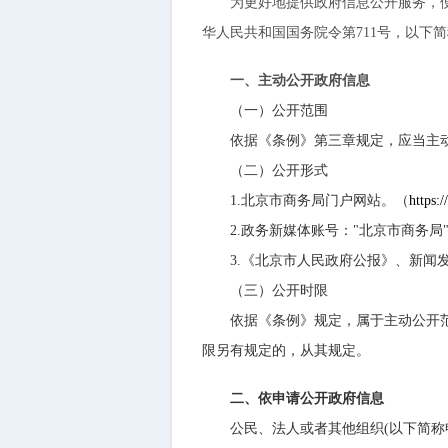
为更好地提供政府信息公开服务，便于
华人民共和国国务院令第711号，以下
一、主动公开政府信息
（一）公开范围
依据《条例》第三章规定，应当主动
（二）公开形式
1.
北京市商务局门户网站。
（
https:/
2.政务新媒体账号："北京市商务局
3.《
北京市人民政府公报
》、新闻
（三）公开时限
依据《条例》规定，属于主动公开范围
限另有规定的，从其规定。
二、依申请公开政府信息
公民、法人或者其他组织(以下简称