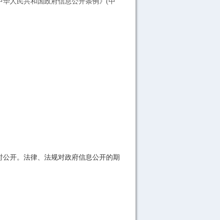
华人民共和国政府信息公开条例》(中
时公开。法律、法规对政府信息公开的期