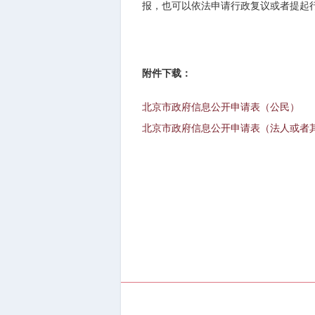
报，也可以依法申请行政复议或者提起
附件下载：
北京市政府信息公开申请表（公民）
北京市政府信息公开申请表（法人或者