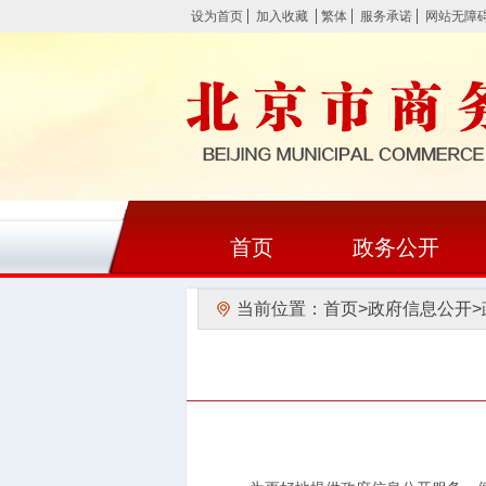
设为首页
加入收藏
繁体
服务承诺
网站无障
首页
政务公开
当前位置：
首页
>
政府信息公开
>