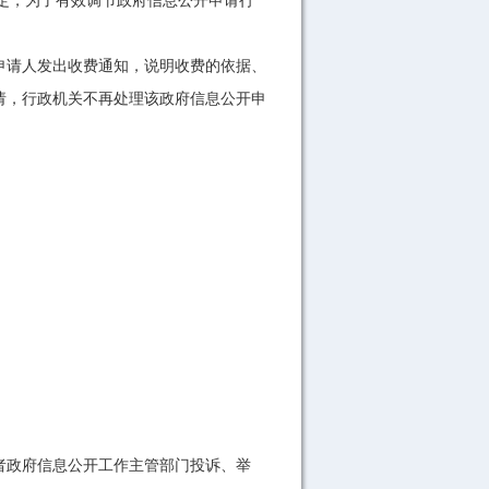
规定，为了有效调节政府信息公开申请行
。
请人发出收费通知，说明收费的依据、
请，行政机关不再处理该政府信息公开申
者政府信息公开工作主管部门投诉、举