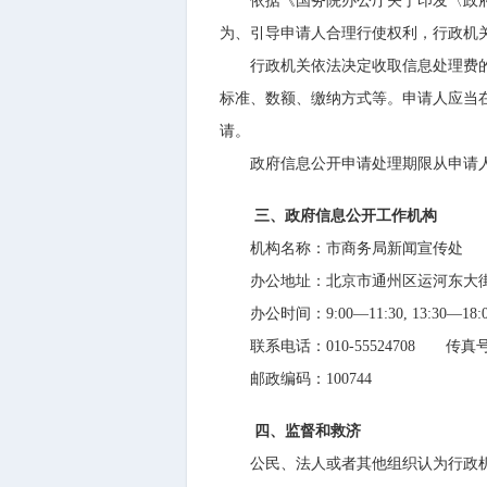
依据《国务院办公厅关于印发〈政府信息
为、引导申请人合理行使权利，行政机
行政机关依法决定收取信息处理费的，
标准、数额、缴纳方式等。申请人应当
请。
政府信息公开申请处理期限从申请人
三、政府信息公开工作机构
机构名称：市商务局新闻宣传处
办公地址：北京市通州区运河东大街5
办公时间：9:00—11:30, 13:30
联系电话：010-55524708 传真号码：
邮政编码：100744
四、监督和救济
公民、法人或者其他组织认为行政