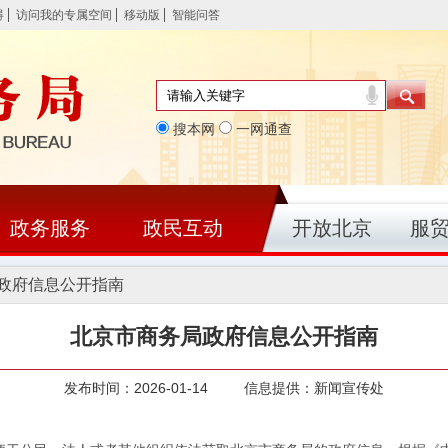
碍
访问我的专属空间
移动版
智能问答
搜本网
一网通查
政务服务
政民互动
开放北京
服
政府信息公开指南
北京市商务局政府信息公开指南
发布时间：2026-01-14 信息提供：新闻宣传处