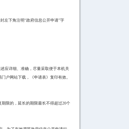
封左下角注明“政府信息公开申请”字
述应详细、准确，尽量采取便于本机关
局门户网站下载，《申请表》复印有效。
期限的，延长的期限最长不得超过20个