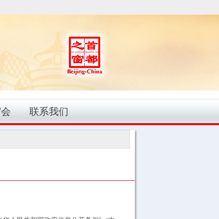
贸会
联系我们