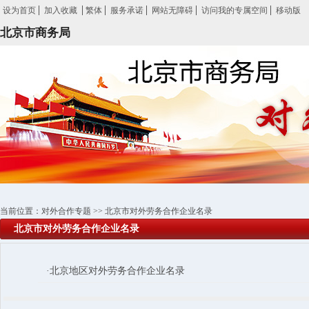
设为首页
加入收藏
繁体
服务承诺
网站无障碍
访问我的专属空间
移动版
北京市商务局
当前位置：
对外合作专题
>>
北京市对外劳务合作企业名录
北京市对外劳务合作企业名录
·北京地区对外劳务合作企业名录