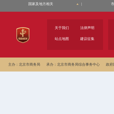
国家及地方相关
|
关于我们
法律声明
站点地图
建议征集
主办：北京市商务局
承办：北京市商务局综合事务中心
政府网