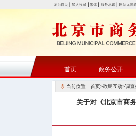
设为首页
加入收藏
繁体
服务承诺
网站无障
首页
政务公开
当前位置：
首页
>
政民互动
>
调查
关于对《北京市商务