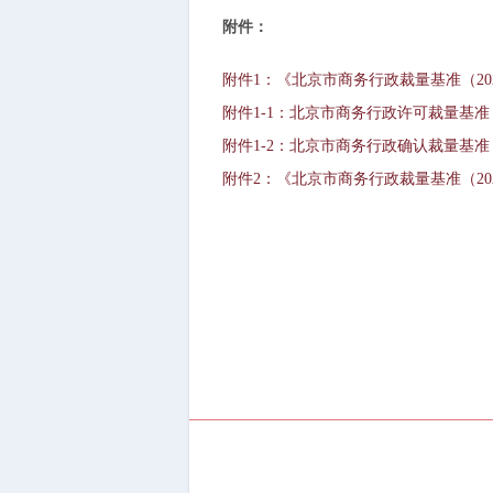
附件：
附件1：《北京市商务行政裁量基准（20
附件1-1：北京市商务行政许可裁量基准（
附件1-2：北京市商务行政确认裁量基准（
附件2：《北京市商务行政裁量基准（2