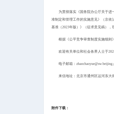
为贯彻落实《国务院办公厅关于进一步
准制定和管理工作的实施意见》（京依法
基准（2023年版）》（征求意见稿）
根据《公平竞争审查制度实施细则》（
欢迎有关单位和社会各界人士于2024
电子邮箱：zhaochaoyue@sw.beijing.g
来信地址：北京市通州区运河东大街57号
附件下载：