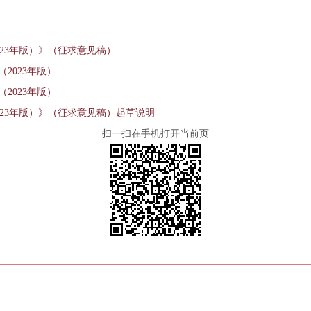
23年版）》（征求意见稿）
2023年版）
2023年版）
023年版）》（征求意见稿）起草说明
扫一扫在手机打开当前页