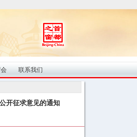
贸会
联系我们
）公开征求意见的通知