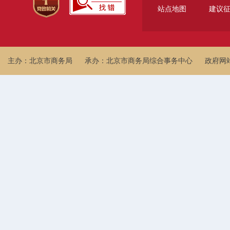
站点地图
建议
主办：北京市商务局
承办：北京市商务局综合事务中心
政府网站