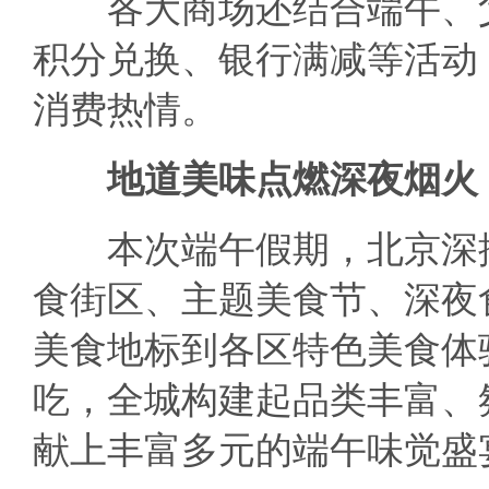
各大商场还结合端午、父
积分兑换、银行满减等活动
消费热情。
地道美味点燃深夜烟火
本次端午假期，北京深挖
食街区、主题美食节、深夜
美食地标到各区特色美食体
吃，全城构建起品类丰富、
献上丰富多元的端午味觉盛