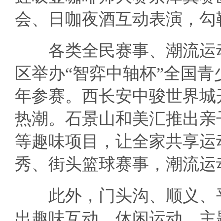
会、日咖夜酒互动表演，勾
各类全民赛事、潮流运动
区举办“智弈中轴杯”全国
年参赛。西长安中骏世界城
热潮。石景山和美汇推出亲
等趣味项目，让全家共享运
秀、街头篮球赛事，潮流运
此外，门头沟、顺义、平
出趣味互动、休闲运动、主