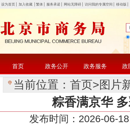
设为首页
加入收藏
繁体
服务承诺
网站无障碍
访问我的专属空间
移动版
首页
政务公开
政务服务
政
当前位置：
首页
>
图片
粽香满京华 
发布时间：2026-0