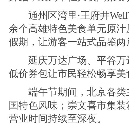
通州区湾里·王府井Well
余个高雄特色美食单元原汁
假期，让游客一站式品鉴两
延庆万达广场、平谷万达
低价券包让市民轻松畅享美
端午节期间，北京各类主
国特色风味；崇文喜市集装
营业时间持续至深夜。