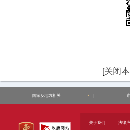
[
关闭本
国家及地方相关
|
关于我们
法律