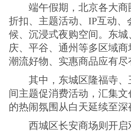
端午假期，北京各大商圈
折扣、主题活动、IP互动
候、沉浸式夜购空间。东城
庆、平谷、通州等多区域商
潮流好物、实惠商品应有尽
其中，东城区隆福寺、王
间主题促消费活动，汇集文
的热闹氛围从白天延续至深
西城区长安商场则开启双