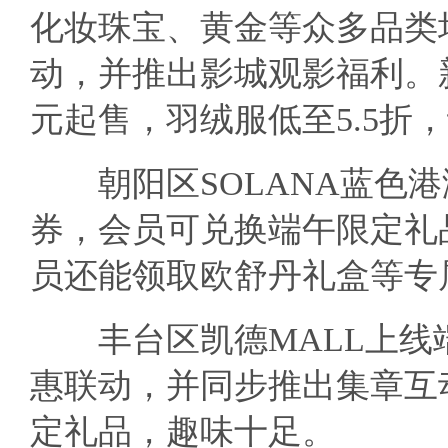
化妆珠宝、黄金等众多品类
动，并推出影城观影福利。
元起售，羽绒服低至5.5折
朝阳区SOLANA蓝色港
券，会员可兑换端午限定礼
员还能领取欧舒丹礼盒等专
丰台区凯德MALL上线
惠联动，并同步推出集章互
定礼品，趣味十足。