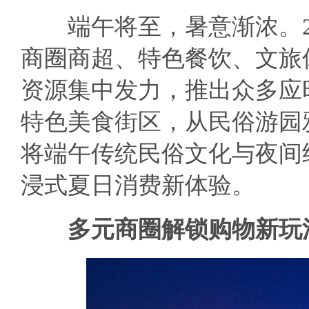
端午将至，暑意渐浓。20
商圈商超、特色餐饮、文旅
资源集中发力，推出众多应
特色美食街区，从民俗游园
将端午传统民俗文化与夜间
浸式夏日消费新体验。
多元商圈解锁购物新玩