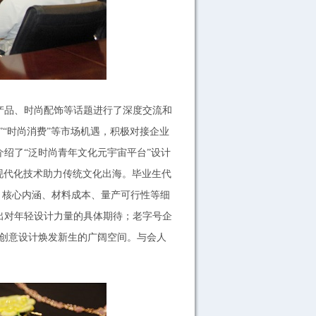
产品、时尚配饰等话题进行了深度交流和
“时尚消费”等市场机遇，积极对接企业
绍了“泛时尚青年文化元宇宙平台”设计
现代化技术助力传统文化出海。毕业生代
、核心内涵、材料成本、量产可行性等细
出对年轻设计力量的具体期待；老字号企
力创意设计焕发新生的广阔空间。与会人