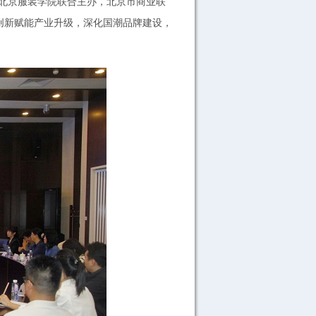
北京服装学院联合主办，北京市商业联
创新赋能产业升级，深化国潮品牌建设，