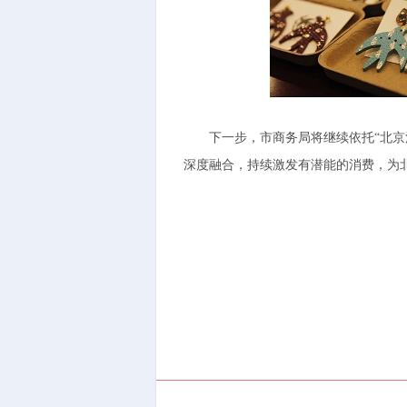
下一步，市商务局将继续依托“北京消
深度融合，持续激发有潜能的消费，为