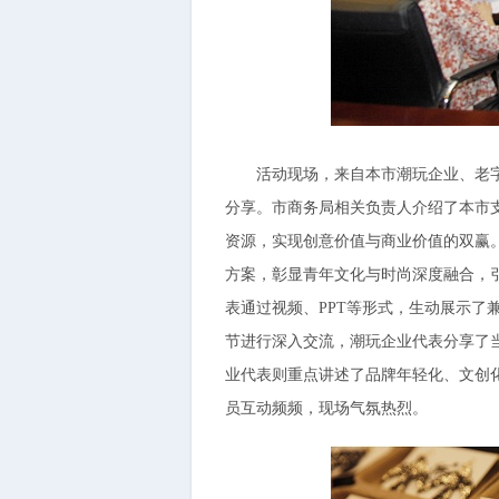
活动现场，来自本市潮玩企业、老字号
分享。市商务局相关负责人介绍了本市支
资源，实现创意价值与商业价值的双赢
方案，彰显青年文化与时尚深度融合，引
表通过视频、PPT等形式，生动展示
节进行深入交流，潮玩企业代表分享了
业代表则重点讲述了品牌年轻化、文创
员互动频频，现场气氛热烈。