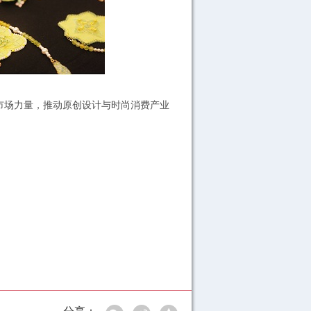
市场力量，推动原创设计与时尚消费产业