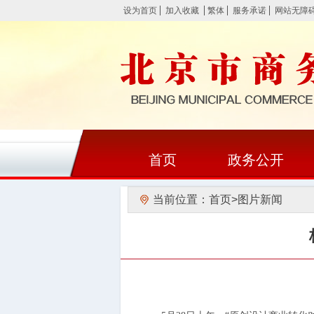
设为首页
加入收藏
繁体
服务承诺
网站无障
首页
政务公开
当前位置：
首页
>
图片新闻