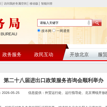
碍
访问我的专属空间
移动版
智能问答
搜本网
一网通查
政务服务
政民互动
开放北京
服
第二十八届进出口政策服务咨询会顺利举办
：2026-05-25 信息提供：外贸运行处、运行指导处、北京博锐开放