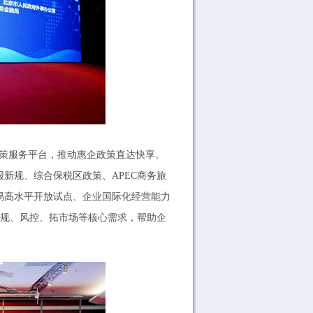
政策服务平台，推动惠企政策直达快享。
新规、综合保税区政策、APEC商务旅
易高水平开放试点、企业国际化经营能力
合规、风控、拓市场等核心需求，帮助企