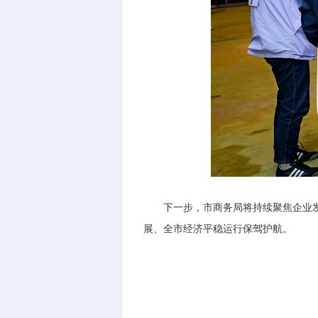
下一步，市商务局将持续聚焦企业发展
展、全市经济平稳运行保驾护航。