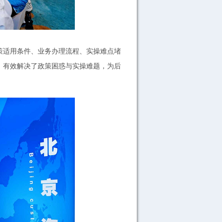
适用条件、业务办理流程、实操难点堵
，有效解决了政策困惑与实操难题，为后