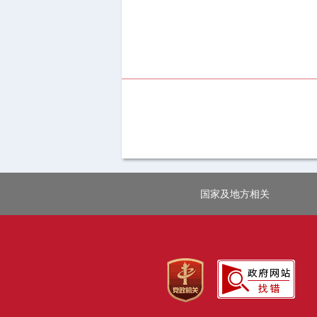
国家及地方相关