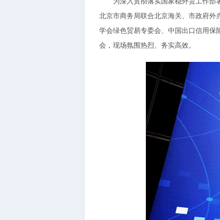
为深入贯彻落实国家稳外贸工作部署，积
北京市商务局联合北京海关、市政府外
学会绿色贸易专委会、中国出口信用保险
会，现场氛围热烈、务实高效。