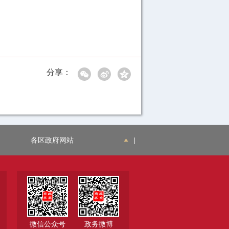
分享：
各区政府网站
|
微信公众号
政务微博