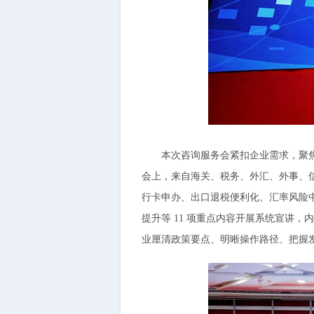
本次咨询服务会紧扣企业需求，聚焦外
会上，来自海关、税务、外汇、外事、
行卡申办、出口退税便利化、汇率风险
提升等 11 项重点内容开展系统宣讲
业厘清政策要点、明晰操作路径、把握