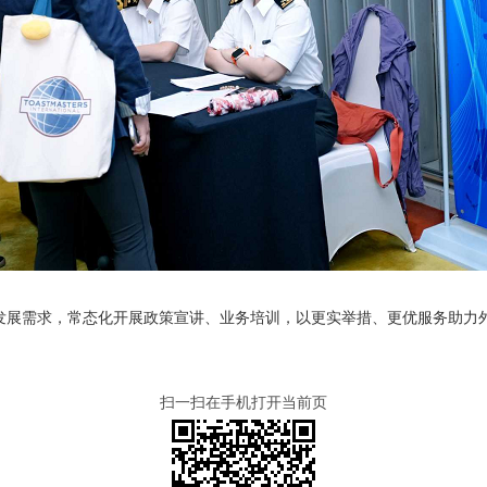
需求，常态化开展政策宣讲、业务培训，以更实举措、更优服务助力外
扫一扫在手机打开当前页