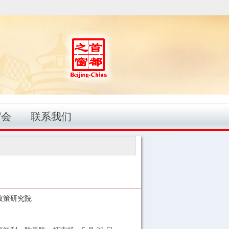
贸会
联系我们
政策研究院