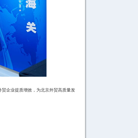
贸企业提质增效，为北京外贸高质量发