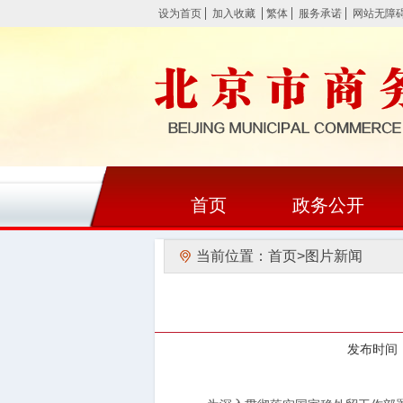
设为首页
加入收藏
繁体
服务承诺
网站无障
首页
政务公开
当前位置：
首页
>
图片新闻
发布时间