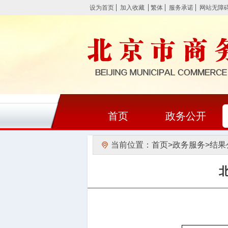
设为首页
加入收藏
繁体
服务承诺
网站无障
首页
政务公开
当前位置：
首页
>
政务服务
>
结果