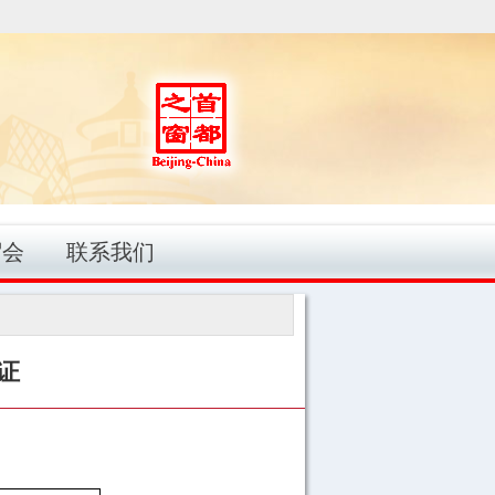
贸会
联系我们
证