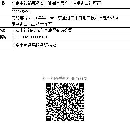
扫一扫在手机打开当前页