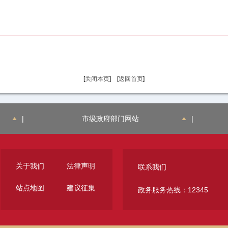
[
关闭本页
] [
返回首页
]
|
市级政府部门网站
|
关于我们
法律声明
联系我们
站点地图
建议征集
政务服务热线：12345