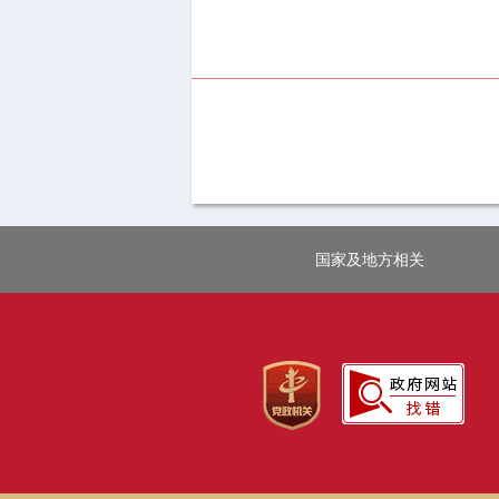
国家及地方相关