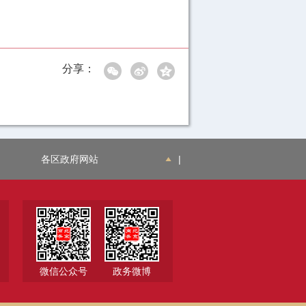
分享：
各区政府网站
|
微信公众号
政务微博